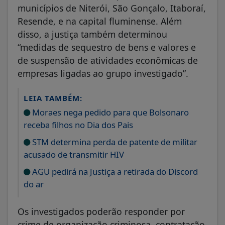
municípios de Niterói, São Gonçalo, Itaboraí,
Resende, e na capital fluminense. Além
disso, a justiça também determinou
“medidas de sequestro de bens e valores e
de suspensão de atividades econômicas de
empresas ligadas ao grupo investigado”.
LEIA TAMBÉM:
Moraes nega pedido para que Bolsonaro
receba filhos no Dia dos Pais
STM determina perda de patente de militar
acusado de transmitir HIV
AGU pedirá na Justiça a retirada do Discord
do ar
Os investigados poderão responder por
crime de organização criminosa, contratação