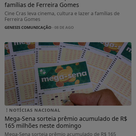
famílias de Ferreira Gomes
Cine Cras leva cinema, cultura e lazer a famílias de
Ferreira Gomes
GENESIS COMUNICAÇÃO
- 08 DE AGO
NOTÍCIAS NACIONAL
Mega-Sena sorteia prêmio acumulado de R$
165 milhões neste domingo
Mega-Sena sorteia prêmio acumulado de R$ 165