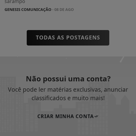
sarampo
GENESIS COMUNICAÇÃO
- 08 DE AGO
TODAS AS POSTAGENS
Não possui uma conta?
Você pode ler matérias exclusivas, anunciar
classificados e muito mais!
CRIAR MINHA CONTA