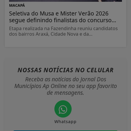
MACAPÁ
Seletiva do Musa e Mister Verão 2026
segue definindo finalistas do concurso...
Etapa realizada na Fazendinha reuniu candidatos
dos bairros Araxá, Cidade Nova e da...
NOSSAS NOTÍCIAS
NO CELULAR
Receba as notícias do Jornal Dos
Municípios Ap Online no seu app favorito
de mensagens.
Whatsapp