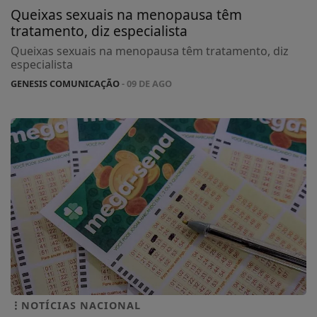
Queixas sexuais na menopausa têm
tratamento, diz especialista
Queixas sexuais na menopausa têm tratamento, diz
especialista
GENESIS COMUNICAÇÃO
- 09 DE AGO
NOTÍCIAS NACIONAL