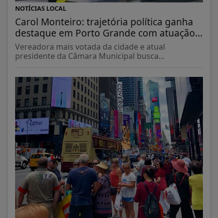
NOTÍCIAS LOCAL
Carol Monteiro: trajetória política ganha
destaque em Porto Grande com atuação...
Vereadora mais votada da cidade e atual
presidente da Câmara Municipal busca...