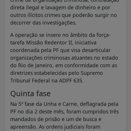
direta ilegal e lavagem de dinheiro e por
outros ilícitos crimes que poderão surgir no
decorrer das investigações.
A operação se insere no âmbito da força-
tarefa Missão Redentor II, iniciativa
coordenada pela PF que visa desarticular
organizações criminosas atuantes no estado
do Rio de Janeiro, em conformidade com as
diretrizes estabelecidas pelo Supremo
Tribunal Federal na ADPF 635.
Quinta fase
Na 5ª fase da Unha e Carne, deflagrada pela
PF no dia 2 deste mês, foram cumpridos três
mandados de prisão e um de busca e
apreensão. As ordens judiciais foram