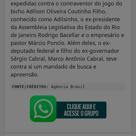
expedidas contra o contraventor do jogo do
bicho Adilson Oliveira Coutinho Filho,
conhecido como Adilsinho, o ex-presidente
da Assembleia Legislativa do Estado do Rio
de Janeiro Rodrigo Bacellar e o empresário e
pastor Márcio Poncio. Além deles, o ex-
deputado federal e filho do ex-governador
Sérgio Cabral, Marco Antônio Cabral, teve
contra si um mandado de busca e
apreensão.
FONTE/CRÉDITOS:
Agência Brasil