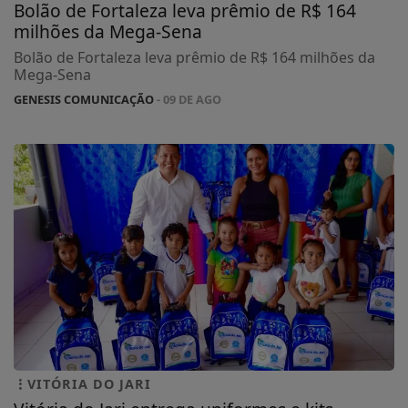
Bolão de Fortaleza leva prêmio de R$ 164
milhões da Mega-Sena
Bolão de Fortaleza leva prêmio de R$ 164 milhões da
Mega-Sena
GENESIS COMUNICAÇÃO
- 09 DE AGO
VITÓRIA DO JARI