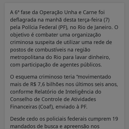
A 6ª fase da Operação Unha e Carne foi
deflagrada na manhã desta terça-feira (7)
pela Polícia Federal (PF), no Rio de Janeiro. O
objetivo é combater uma organização
criminosa suspeita de utilizar uma rede de
postos de combustíveis na região
metropolitana do Rio para lavar dinheiro,
com participação de agentes públicos.
O esquema criminoso teria “movimentado
mais de R$ 7,6 bilhões nos últimos seis anos,
conforme Relatório de Inteligência do
Conselho de Controle de Atividades
Financeiras (Coaf), enviado à PF.
Desde cedo os policiais federais cumprem 19
mandados de busca e apreensão nos