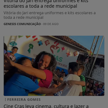
Vitória do Jari entrega uniformes e kits
escolares a toda a rede municipal
Vitória do Jari entrega uniformes e kits escolares a
toda a rede municipal
GENESIS COMUNICAÇÃO
- 09 DE AGO
FERREIRA GOMES
Cine Cras leva cinema, cultura e lazer a