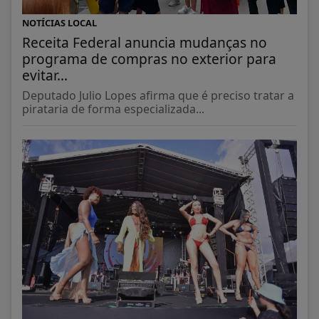
NOTÍCIAS LOCAL
Receita Federal anuncia mudanças no
programa de compras no exterior para
evitar...
Deputado Julio Lopes afirma que é preciso tratar a
pirataria de forma especializada...