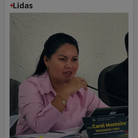
+
Lidas