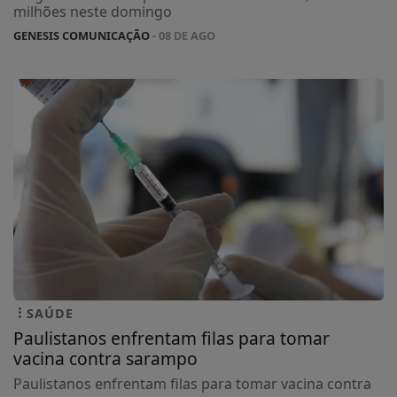
milhões neste domingo
GENESIS COMUNICAÇÃO
- 08 DE AGO
SAÚDE
Paulistanos enfrentam filas para tomar
vacina contra sarampo
Paulistanos enfrentam filas para tomar vacina contra