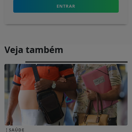
ENTRAR
Veja também
SAÚDE