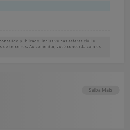
onteúdo publicado, inclusive nas esferas civil e
ões de terceiros. Ao comentar, você concorda com os
Saiba Mais