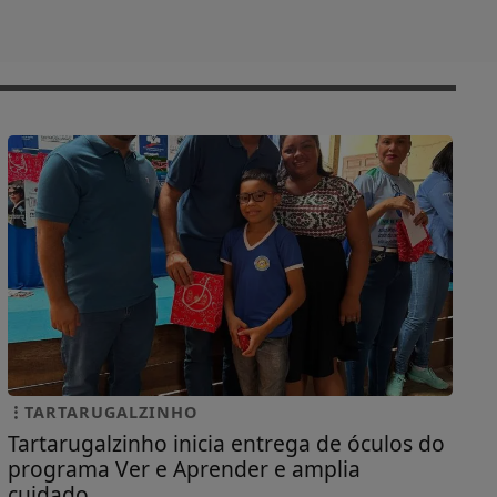
TARTARUGALZINHO
Tartarugalzinho inicia entrega de óculos do
programa Ver e Aprender e amplia
cuidado...