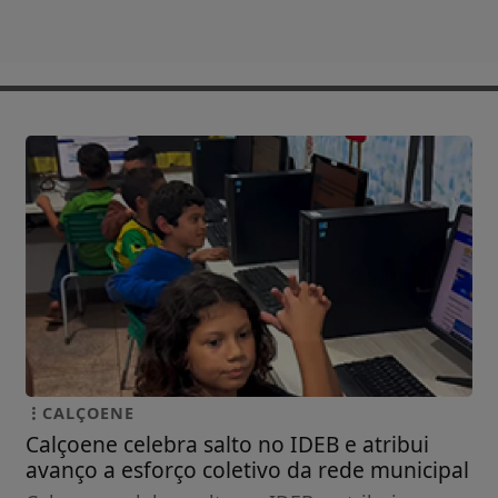
CALÇOENE
Calçoene celebra salto no IDEB e atribui
avanço a esforço coletivo da rede municipal