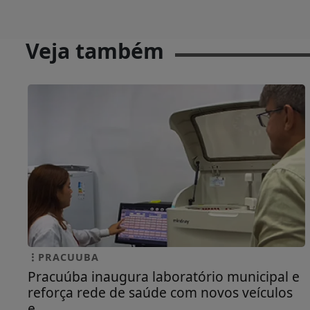
Veja também
PRACUUBA
Pracuúba inaugura laboratório municipal e
reforça rede de saúde com novos veículos
e...