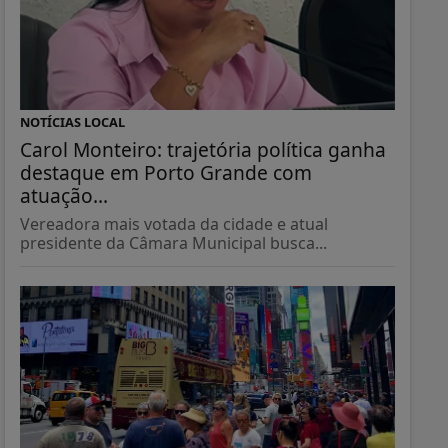
NOTÍCIAS LOCAL
Carol Monteiro: trajetória política ganha
destaque em Porto Grande com
atuação...
Vereadora mais votada da cidade e atual
presidente da Câmara Municipal busca...