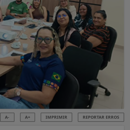
A-
A+
IMPRIMIR
REPORTAR ERROS