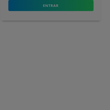
ENTRAR