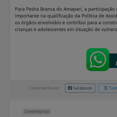
Para Pedra Branca do Amapari, a participaçã
importante na qualificação da Política de Assist
os órgãos envolvidos e contribui para a cons
crianças e adolescentes em situação de vulnera
Facebook
Twi
COMPARTILHE
Comentários