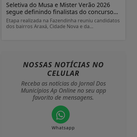
Seletiva do Musa e Mister Verão 2026
segue definindo finalistas do concurso...
Etapa realizada na Fazendinha reuniu candidatos
dos bairros Araxá, Cidade Nova e da...
NOSSAS NOTÍCIAS
NO
CELULAR
Receba as notícias do Jornal Dos
Municípios Ap Online no seu app
favorito de mensagens.
Whatsapp