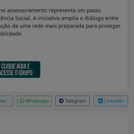
o no assessoramento representa um passo
ência Social. A iniciativa amplia o diálogo entre
trução de uma rede mais preparada para proteger
bilidade.
tter
Whatsapp
Telegram
LinkedIn