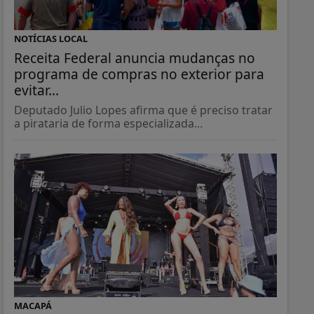
NOTÍCIAS LOCAL
Receita Federal anuncia mudanças no
programa de compras no exterior para
evitar...
Deputado Julio Lopes afirma que é preciso tratar
a pirataria de forma especializada...
MACAPÁ