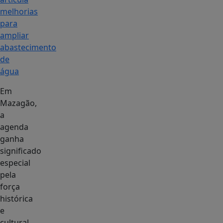
melhorias
para
ampliar
abastecimento
de
água
Em
Mazagão,
a
agenda
ganha
significado
especial
pela
força
histórica
e
cultural