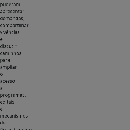
puderam
apresentar
demandas,
compartilhar
vivências
e
discutir
caminhos
para
ampliar
o
acesso
a
programas,
editais
e
mecanismos
de
financiamento