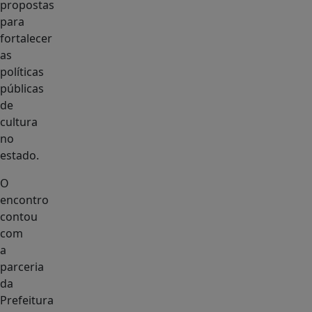
propostas
para
fortalecer
as
políticas
públicas
de
cultura
no
estado.
O
encontro
contou
com
a
parceria
da
Prefeitura