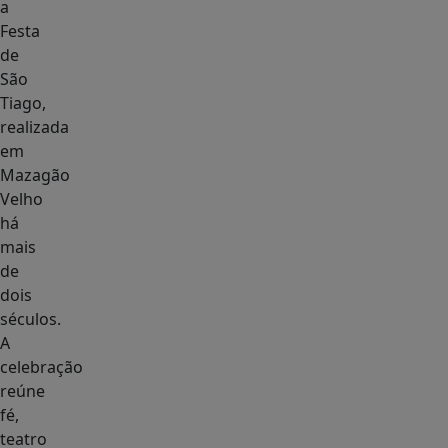
a
Festa
de
São
Tiago,
realizada
em
Mazagão
Velho
há
mais
de
dois
séculos.
A
celebração
reúne
fé,
teatro