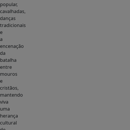
popular,
cavalhadas,
danças
tradicionais
e
a
encenação
da
batalha
entre
mouros
e
cristãos,
mantendo
viva
uma
herança
cultural
de