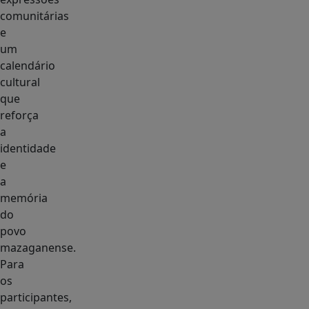
comunitárias
e
um
calendário
cultural
que
reforça
a
identidade
e
a
memória
do
povo
mazaganense.
Para
os
participantes,