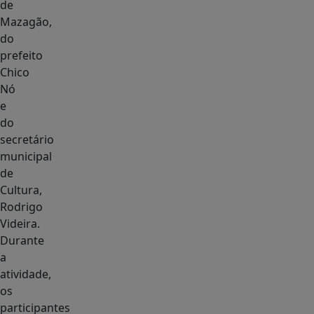
de
Mazagão,
do
prefeito
Chico
Nó
e
do
secretário
municipal
de
Cultura,
Rodrigo
Videira.
Durante
a
atividade,
os
participantes