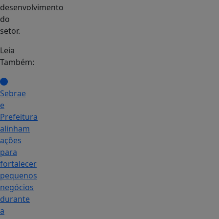
desenvolvimento
do
setor.
Leia
Também:
Sebrae
e
Prefeitura
alinham
ações
para
fortalecer
pequenos
negócios
durante
a