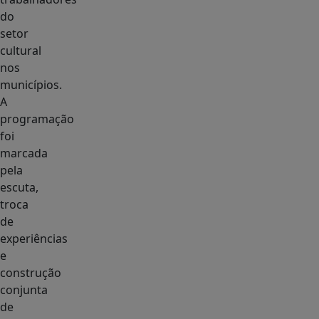
do
setor
cultural
nos
municípios.
A
programação
foi
marcada
pela
escuta,
troca
de
experiências
e
construção
conjunta
de