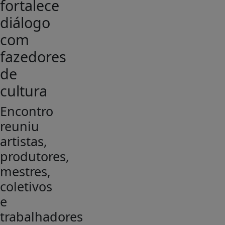
fortalece
diálogo
com
fazedores
de
cultura
Encontro
reuniu
artistas,
produtores,
mestres,
coletivos
e
trabalhadores