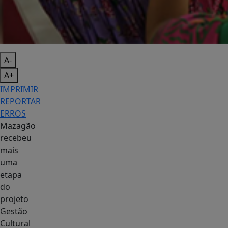
A-
A+
IMPRIMIR
REPORTAR
ERROS
Mazagão
recebeu
mais
uma
etapa
do
projeto
Gestão
Cultural