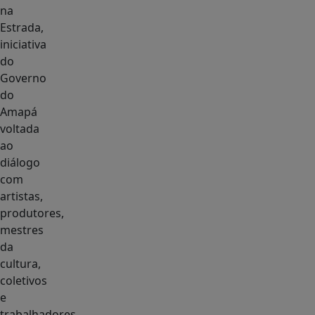
na
Estrada,
iniciativa
do
Governo
do
Amapá
voltada
ao
diálogo
com
artistas,
produtores,
mestres
da
cultura,
coletivos
e
trabalhadores