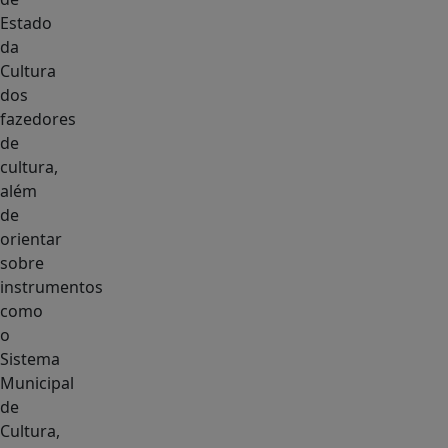
Estado
da
Cultura
dos
fazedores
de
cultura,
além
de
orientar
sobre
instrumentos
como
o
Sistema
Municipal
de
Cultura,