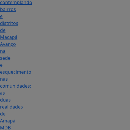
contemplando
bairros
e
distritos
de
Macapá
Avanço
na
sede
e
esquecimento
nas
comunidades:
as
duas
realidades
de
Amapá
MDB