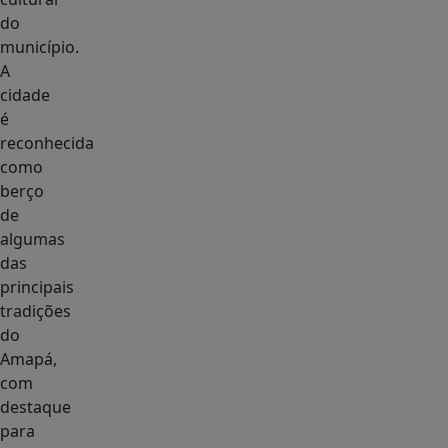
do
município.
A
cidade
é
reconhecida
como
berço
de
algumas
das
principais
tradições
do
Amapá,
com
destaque
para