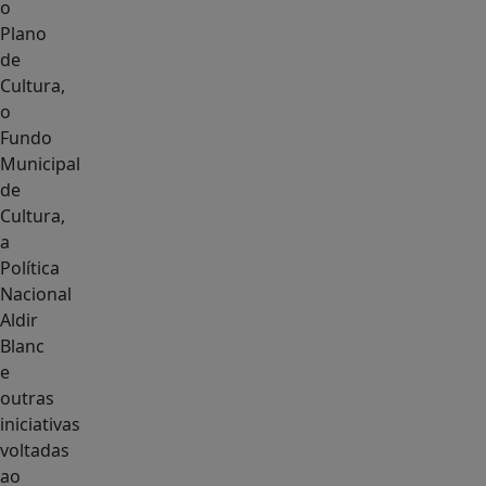
o
Plano
de
Cultura,
o
Fundo
Municipal
de
Cultura,
a
Política
Nacional
Aldir
Blanc
e
outras
iniciativas
voltadas
ao