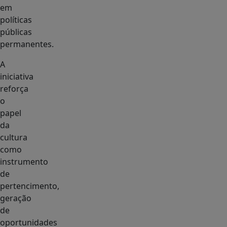
em
políticas
públicas
permanentes.
A
iniciativa
reforça
o
papel
da
cultura
como
instrumento
de
pertencimento,
geração
de
oportunidades