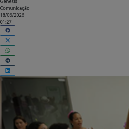
Genesis
Comunicação
18/06/2026
01:27