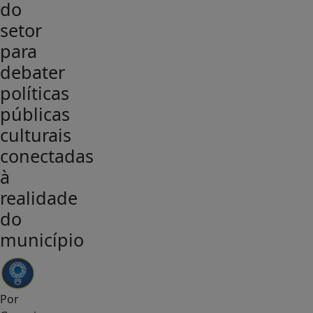
do
setor
para
debater
políticas
públicas
culturais
conectadas
à
realidade
do
município
Por