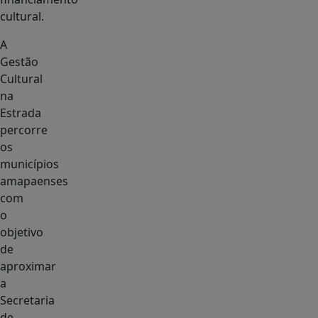
cultural.
A
Gestão
Cultural
na
Estrada
percorre
os
municípios
amapaenses
com
o
objetivo
de
aproximar
a
Secretaria
de