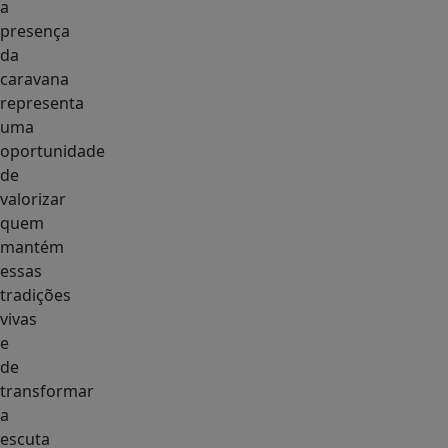
a
presença
da
caravana
representa
uma
oportunidade
de
valorizar
quem
mantém
essas
tradições
vivas
e
de
transformar
a
escuta