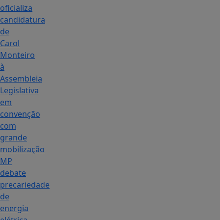
oficializa
candidatura
de
Carol
Monteiro
à
Assembleia
Legislativa
em
convenção
com
grande
mobilização
MP
debate
precariedade
de
energia