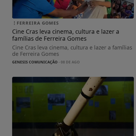
FERREIRA GOMES
Cine Cras leva cinema, cultura e lazer a
famílias de Ferreira Gomes
Cine Cras leva cinema, cultura e lazer a famílias
de Ferreira Gomes
GENESIS COMUNICAÇÃO
- 08 DE AGO