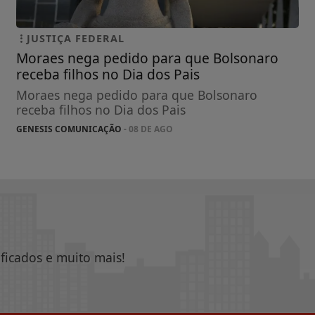
JUSTIÇA FEDERAL
Moraes nega pedido para que Bolsonaro
receba filhos no Dia dos Pais
Moraes nega pedido para que Bolsonaro
receba filhos no Dia dos Pais
GENESIS COMUNICAÇÃO
- 08 DE AGO
ificados e muito mais!