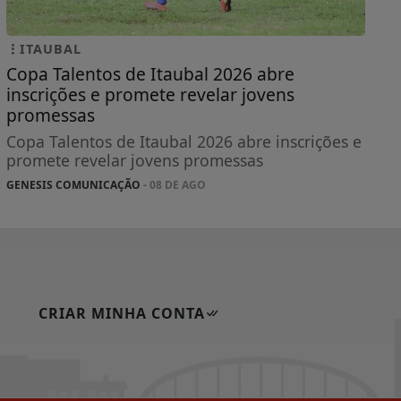
ITAUBAL
Copa Talentos de Itaubal 2026 abre
inscrições e promete revelar jovens
promessas
Copa Talentos de Itaubal 2026 abre inscrições e
promete revelar jovens promessas
GENESIS COMUNICAÇÃO
- 08 DE AGO
CRIAR MINHA CONTA