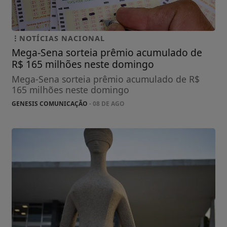
NOTÍCIAS NACIONAL
Mega-Sena sorteia prêmio acumulado de
R$ 165 milhões neste domingo
Mega-Sena sorteia prêmio acumulado de R$
165 milhões neste domingo
GENESIS COMUNICAÇÃO
- 08 DE AGO