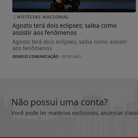
NOTÍCIAS NACIONAL
Agosto terá dois eclipses; saiba como
assistir aos fenômenos
Agosto terá dois eclipses; saiba como assistir
aos fenômenos
GENESIS COMUNICAÇÃO
- 08 DE AGO
Não possui uma conta?
Você pode ler matérias exclusivas, anunciar class