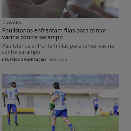
SAÚDE
Paulistanos enfrentam filas para tomar
vacina contra sarampo
Paulistanos enfrentam filas para tomar vacina
contra sarampo
GENESIS COMUNICAÇÃO
- 08 DE AGO