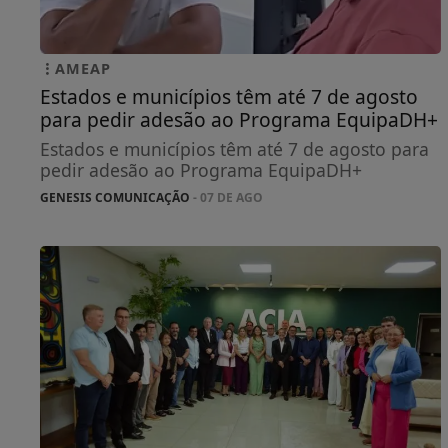
AMEAP
Estados e municípios têm até 7 de agosto
para pedir adesão ao Programa EquipaDH+
Estados e municípios têm até 7 de agosto para
pedir adesão ao Programa EquipaDH+
GENESIS COMUNICAÇÃO
- 07 DE AGO