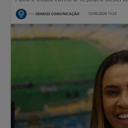
12/06/2026 15:23
Por
GENESIS COMUNICAÇÃO