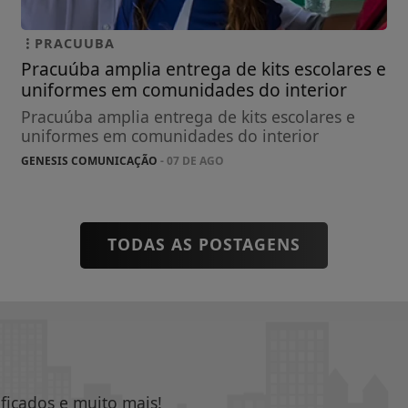
PRACUUBA
Pracuúba amplia entrega de kits escolares e
uniformes em comunidades do interior
Pracuúba amplia entrega de kits escolares e
uniformes em comunidades do interior
GENESIS COMUNICAÇÃO
- 07 DE AGO
TODAS AS POSTAGENS
ificados e muito mais!