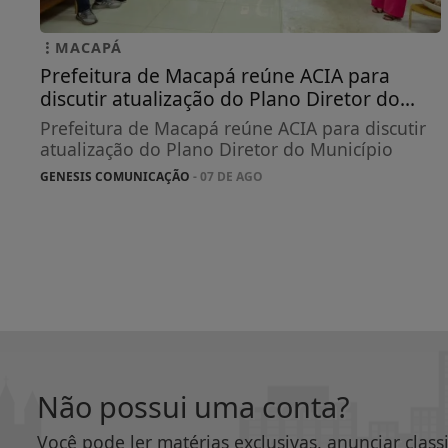
MACAPÁ
Prefeitura de Macapá reúne ACIA para
discutir atualização do Plano Diretor do...
Prefeitura de Macapá reúne ACIA para discutir
atualização do Plano Diretor do Município
GENESIS COMUNICAÇÃO
- 07 DE AGO
Não possui uma conta?
Você pode ler matérias exclusivas, anunciar class