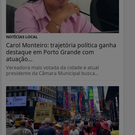
NOTÍCIAS LOCAL
Carol Monteiro: trajetória política ganha
destaque em Porto Grande com
atuação...
Vereadora mais votada da cidade e atual
presidente da Câmara Municipal busca...