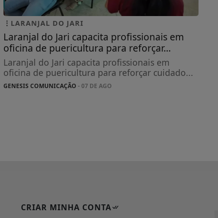
LARANJAL DO JARI
Laranjal do Jari capacita profissionais em
oficina de puericultura para reforçar...
Laranjal do Jari capacita profissionais em
oficina de puericultura para reforçar cuidado...
GENESIS COMUNICAÇÃO
- 07 DE AGO
CRIAR MINHA CONTA