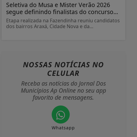
Seletiva do Musa e Mister Verão 2026
segue definindo finalistas do concurso...
Etapa realizada na Fazendinha reuniu candidatos
dos bairros Araxá, Cidade Nova e da...
NOSSAS NOTÍCIAS
NO
CELULAR
Receba as notícias do Jornal Dos
Municípios Ap Online no seu app
favorito de mensagens.
Whatsapp