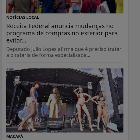
NOTÍCIAS LOCAL
Receita Federal anuncia mudanças no
programa de compras no exterior para
evitar...
Deputado Julio Lopes afirma que é preciso tratar
a pirataria de forma especializada...
MACAPÁ