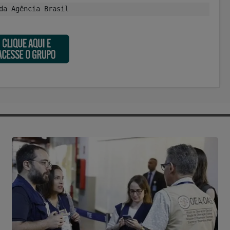
da Agência Brasil