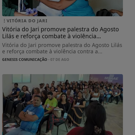
VITÓRIA DO JARI
Vitória do Jari promove palestra do Agosto
Lilás e reforça combate à violência...
Vitória do Jari promove palestra do Agosto Lilás
e reforça combate à violência contra a...
GENESIS COMUNICAÇÃO
- 07 DE AGO