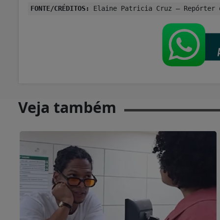
FONTE/CRÉDITOS:
Elaine Patricia Cruz – Repórter 
Veja também