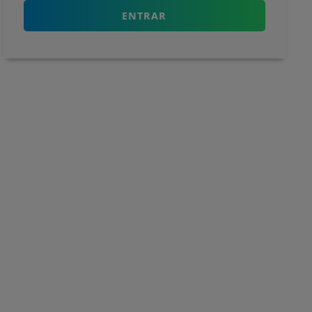
ENTRAR