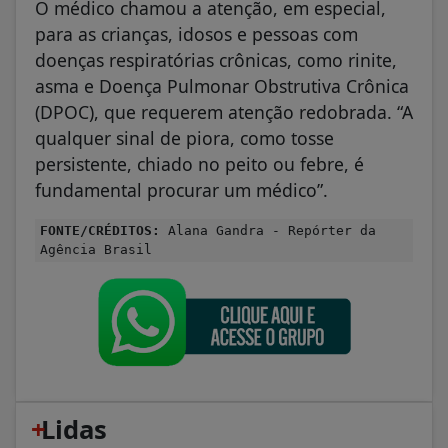
O médico chamou a atenção, em especial,
para as crianças, idosos e pessoas com
doenças respiratórias crônicas, como rinite,
asma e Doença Pulmonar Obstrutiva Crônica
(DPOC), que requerem atenção redobrada. “A
qualquer sinal de piora, como tosse
persistente, chiado no peito ou febre, é
fundamental procurar um médico”.
FONTE/CRÉDITOS:
Alana Gandra - Repórter da
Agência Brasil
+
Lidas