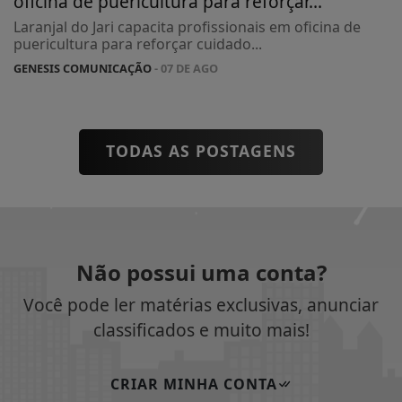
oficina de puericultura para reforçar...
Laranjal do Jari capacita profissionais em oficina de
puericultura para reforçar cuidado...
GENESIS COMUNICAÇÃO
- 07 DE AGO
TODAS AS POSTAGENS
Não possui uma conta?
Você pode ler matérias exclusivas, anunciar
classificados e muito mais!
CRIAR MINHA CONTA