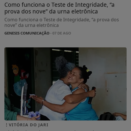
Como funciona o Teste de Integridade, “a
prova dos nove” da urna eletrônica
Como funciona o Teste de Integridade, “a prova dos
nove” da urna eletrônica
GENESIS COMUNICAÇÃO
- 07 DE AGO
VITÓRIA DO JARI