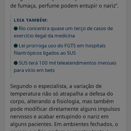
de fumaça, perfume podem entupir o nariz”.
LEIA TAMBÉM:
Rio concentra quase um terço de casos de
exercício ilegal da medicina
Lei prorroga uso do FGTS em hospitais
filantrópicos ligados ao SUS
SUS terá 100 mil teleatendimentos mensais
para vício em bets
Segundo o especialista, a variação de
temperatura não só atrapalha a defesa do
corpo, alterando a fisiologia, mas também
pode modificar diretamente alguns impulsos
nervosos e acabar entupindo o nariz em
alguns pacientes. Em ambientes fechados, o