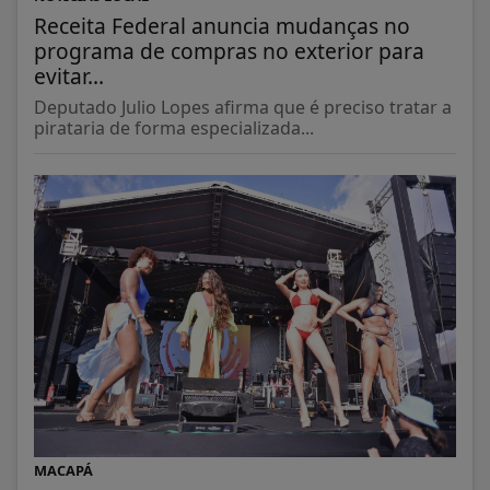
Receita Federal anuncia mudanças no
programa de compras no exterior para
evitar...
Deputado Julio Lopes afirma que é preciso tratar a
pirataria de forma especializada...
MACAPÁ