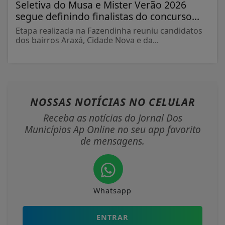
Seletiva do Musa e Mister Verão 2026
segue definindo finalistas do concurso...
Etapa realizada na Fazendinha reuniu candidatos
dos bairros Araxá, Cidade Nova e da...
NOSSAS NOTÍCIAS
NO CELULAR
Receba as notícias do Jornal Dos
Municípios Ap Online no seu app favorito
de mensagens.
Whatsapp
ENTRAR