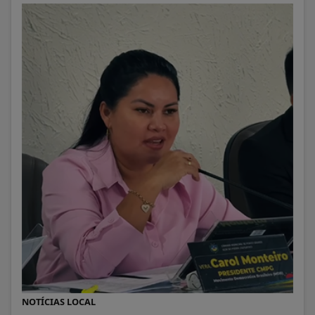
NOTÍCIAS LOCAL