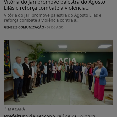
Vitória do Jari promove palestra do Agosto
Lilás e reforça combate à violência...
Vitória do Jari promove palestra do Agosto Lilás e
reforça combate à violência contra a...
GENESIS COMUNICAÇÃO
- 07 DE AGO
MACAPÁ
Prefeitura de Macapá reúne ACIA para