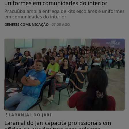
uniformes em comunidades do interior
Pracuúba amplia entrega de kits escolares e uniformes
em comunidades do interior
GENESIS COMUNICAÇÃO
- 07 DE AGO
LARANJAL DO JARI
Laranjal do Jari capacita profissionais em