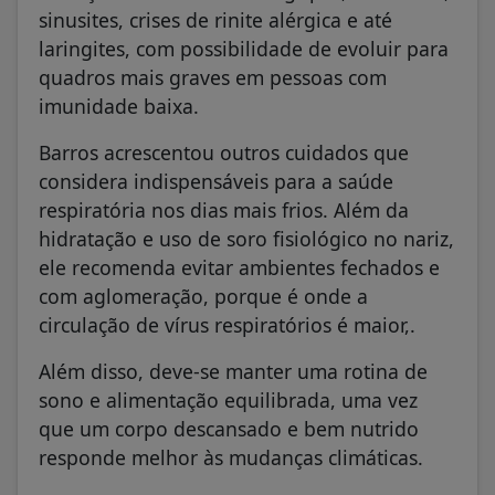
sinusites, crises de rinite alérgica e até
laringites, com possibilidade de evoluir para
quadros mais graves em pessoas com
imunidade baixa.
Barros acrescentou outros cuidados que
considera indispensáveis para a saúde
respiratória nos dias mais frios. Além da
hidratação e uso de soro fisiológico no nariz,
ele recomenda evitar ambientes fechados e
com aglomeração, porque é onde a
circulação de vírus respiratórios é maior,.
Além disso, deve-se manter uma rotina de
sono e alimentação equilibrada, uma vez
que um corpo descansado e bem nutrido
responde melhor às mudanças climáticas.