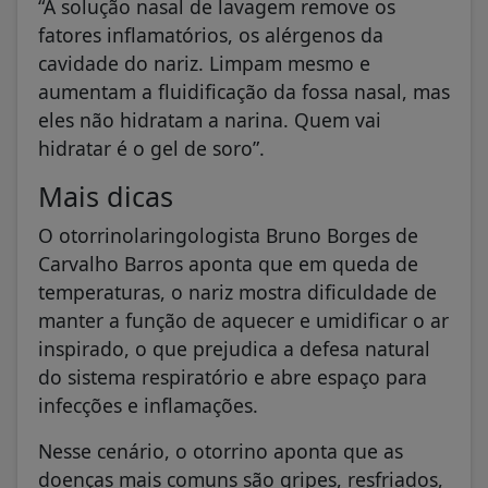
“A solução nasal de lavagem remove os
fatores inflamatórios, os alérgenos da
cavidade do nariz. Limpam mesmo e
aumentam a fluidificação da fossa nasal, mas
eles não hidratam a narina. Quem vai
hidratar é o gel de soro”.
Mais dicas
O otorrinolaringologista Bruno Borges de
Carvalho Barros aponta que em queda de
temperaturas, o nariz mostra dificuldade de
manter a função de aquecer e umidificar o ar
inspirado, o que prejudica a defesa natural
do sistema respiratório e abre espaço para
infecções e inflamações.
Nesse cenário, o otorrino aponta que as
doenças mais comuns são gripes, resfriados,