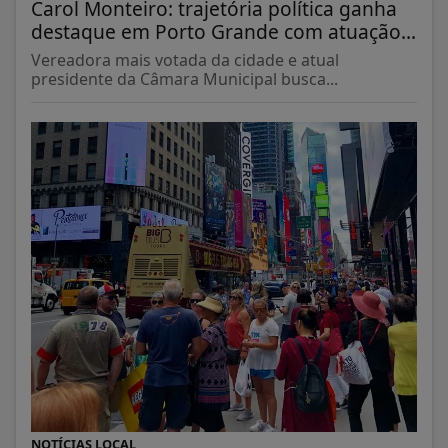
Carol Monteiro: trajetória política ganha
destaque em Porto Grande com atuação...
Vereadora mais votada da cidade e atual
presidente da Câmara Municipal busca...
NOTÍCIAS LOCAL