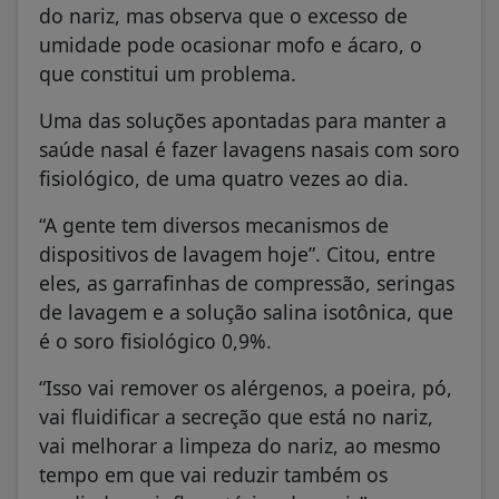
do nariz, mas observa que o excesso de
umidade pode ocasionar mofo e ácaro, o
que constitui um problema.
Uma das soluções apontadas para manter a
saúde nasal é fazer lavagens nasais com soro
fisiológico, de uma quatro vezes ao dia.
“A gente tem diversos mecanismos de
dispositivos de lavagem hoje”. Citou, entre
eles, as garrafinhas de compressão, seringas
de lavagem e a solução salina isotônica, que
é o soro fisiológico 0,9%.
“Isso vai remover os alérgenos, a poeira, pó,
vai fluidificar a secreção que está no nariz,
vai melhorar a limpeza do nariz, ao mesmo
tempo em que vai reduzir também os