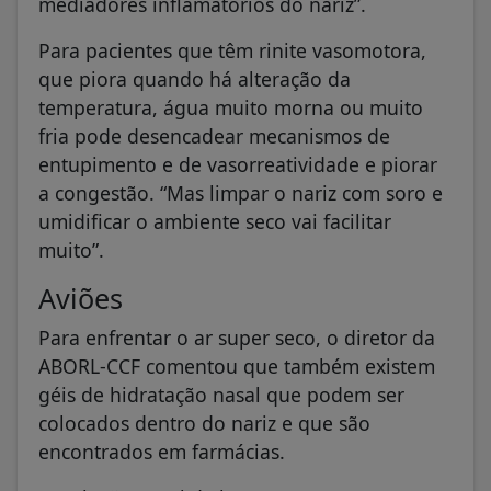
mediadores inflamatórios do nariz”.
Para pacientes que têm rinite vasomotora,
que piora quando há alteração da
temperatura, água muito morna ou muito
fria pode desencadear mecanismos de
entupimento e de vasorreatividade e piorar
a congestão. “Mas limpar o nariz com soro e
umidificar o ambiente seco vai facilitar
muito”.
Aviões
Para enfrentar o ar super seco, o diretor da
ABORL-CCF comentou que também existem
géis de hidratação nasal que podem ser
colocados dentro do nariz e que são
encontrados em farmácias.