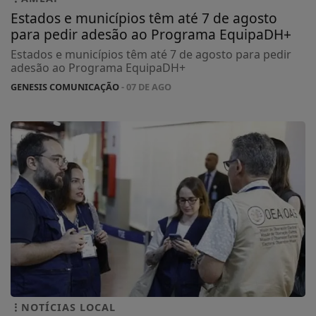
Estados e municípios têm até 7 de agosto
para pedir adesão ao Programa EquipaDH+
Estados e municípios têm até 7 de agosto para pedir
adesão ao Programa EquipaDH+
GENESIS COMUNICAÇÃO
- 07 DE AGO
NOTÍCIAS LOCAL