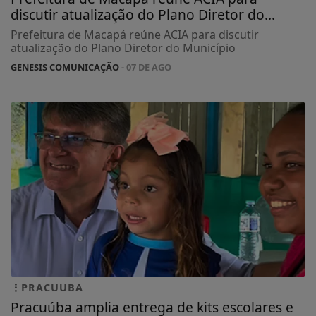
discutir atualização do Plano Diretor do...
Prefeitura de Macapá reúne ACIA para discutir
atualização do Plano Diretor do Município
GENESIS COMUNICAÇÃO
- 07 DE AGO
PRACUUBA
Pracuúba amplia entrega de kits escolares e