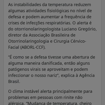
As instabilidades da temperatura reduzem
algumas atividades fisiológicas no nível de
defesa e podem aumentar a frequência de
crises de infecções respiratórias. O alerta é
do otorrionolaringologista Luciano Gregório,
diretor da Associação Brasileira de
Otorrinolaringologia e Cirurgia Cérvico-
Facial (ABORL-CCF).
“É como se a defesa tivesse uma abertura de
alguma maneira danificada, então alguns
patógenos virais se aproveitam e podem
infeccionar o nosso nariz", explica à Agência
Brasil.
O clima instável alerta principalmente para
problemas em pessoas com rinite não
alérgica. “Mudança de temperatura, cheiro