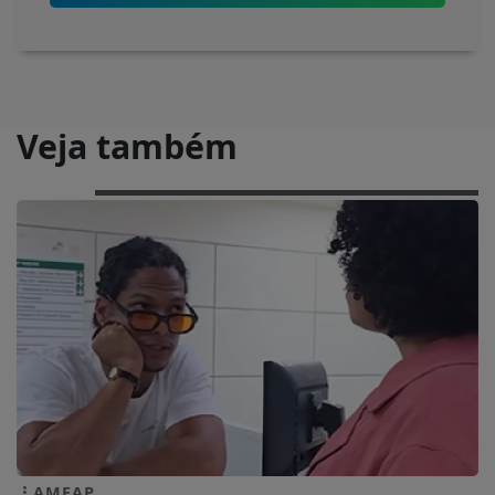
Veja também
AMEAP