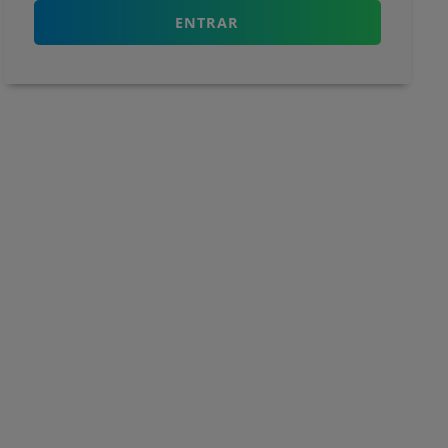
ENTRAR