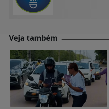
Veja também