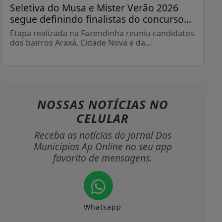
Seletiva do Musa e Mister Verão 2026
segue definindo finalistas do concurso...
Etapa realizada na Fazendinha reuniu candidatos
dos bairros Araxá, Cidade Nova e da...
NOSSAS NOTÍCIAS
NO
CELULAR
Receba as notícias do Jornal Dos
Municípios Ap Online no seu app
favorito de mensagens.
Whatsapp