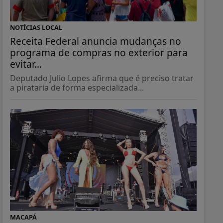
NOTÍCIAS LOCAL
Receita Federal anuncia mudanças no
programa de compras no exterior para
evitar...
Deputado Julio Lopes afirma que é preciso tratar
a pirataria de forma especializada...
MACAPÁ