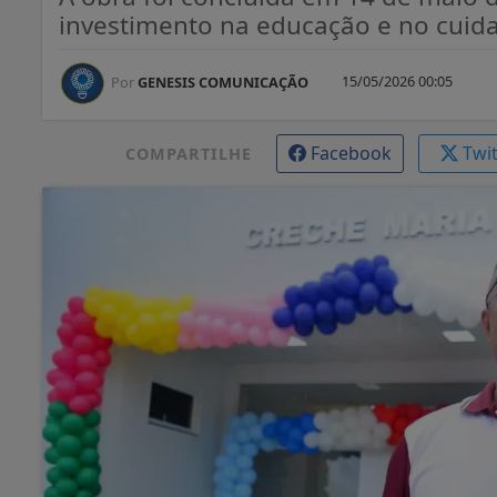
investimento na educação e no cuida
15/05/2026 00:05
Por
GENESIS COMUNICAÇÃO
Facebook
Twi
COMPARTILHE