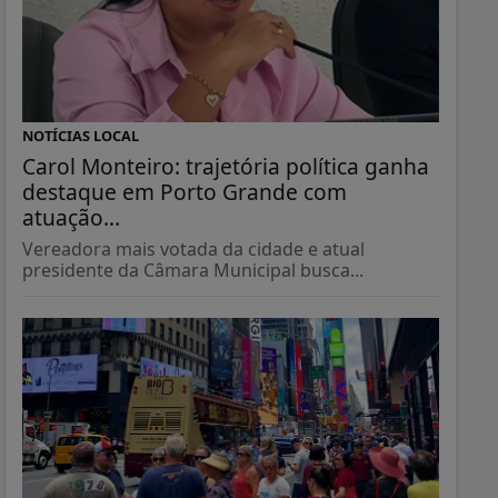
NOTÍCIAS LOCAL
Carol Monteiro: trajetória política ganha
destaque em Porto Grande com
atuação...
Vereadora mais votada da cidade e atual
presidente da Câmara Municipal busca...