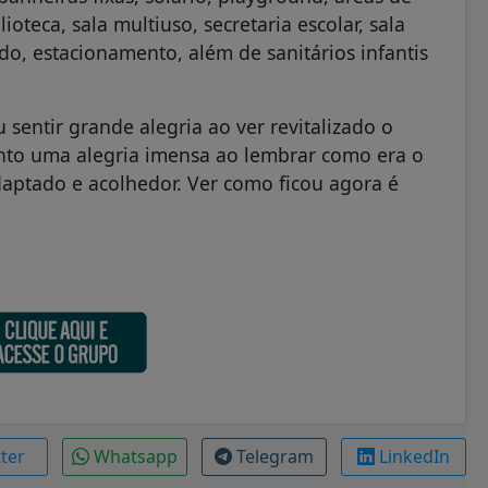
lioteca, sala multiuso, secretaria escolar, sala
ado, estacionamento, além de sanitários infantis
sentir grande alegria ao ver revitalizado o
into uma alegria imensa ao lembrar como era o
daptado e acolhedor. Ver como ficou agora é
tter
Whatsapp
Telegram
LinkedIn