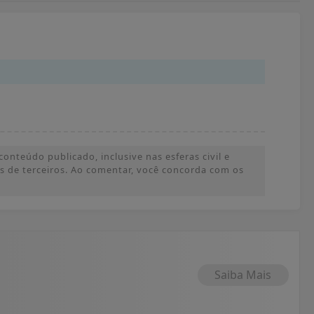
onteúdo publicado, inclusive nas esferas civil e
ões de terceiros. Ao comentar, você concorda com os
Saiba Mais