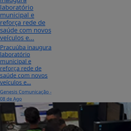
laboratório
municipal e
reforça rede de
saúde com novos
veículos e...
Pracuúba inaugura
laboratório
municipal e
reforça rede de
saúde com novos
veículos e...
Genesis Comunicação
-
08 de Ago