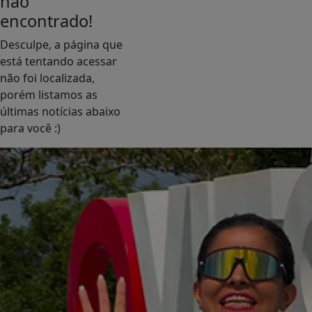
não
encontrado!
Desculpe, a página que
está tentando acessar
não foi localizada,
porém listamos as
últimas notícias abaixo
para você :)