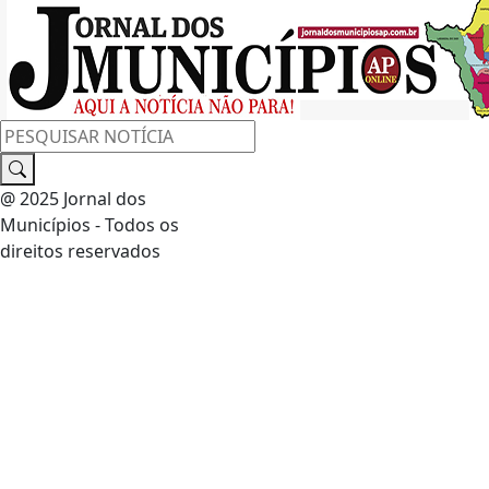
@ 2025 Jornal dos
Municípios - Todos os
direitos reservados