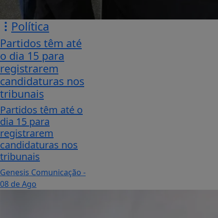
Política
Partidos têm até
o dia 15 para
registrarem
candidaturas nos
tribunais
Partidos têm até o
dia 15 para
registrarem
candidaturas nos
tribunais
Genesis Comunicação
-
08 de Ago