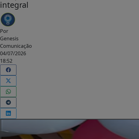
integral
Por
Genesis
Comunicação
04/07/2026
18:52