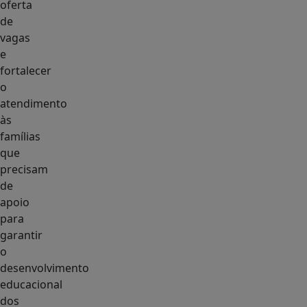
oferta
de
vagas
e
fortalecer
o
atendimento
às
famílias
que
precisam
de
apoio
para
garantir
o
desenvolvimento
educacional
dos