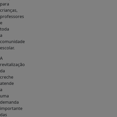
para
crianças,
professores
e
toda
a
comunidade
escolar.
A
revitalização
da
creche
atende
a
uma
demanda
importante
das