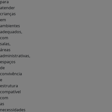
para
atender
crianças
em
ambientes
adequados,
com
salas,
áreas
administrativas,
espaços
de
convivência
e
estrutura
compatível
com
as
necessidades