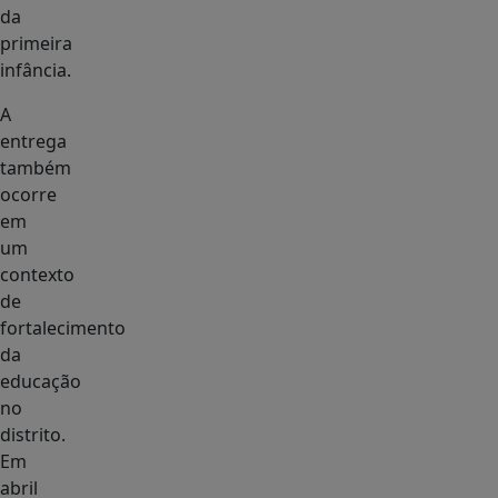
da
primeira
infância.
A
entrega
também
ocorre
em
um
contexto
de
fortalecimento
da
educação
no
distrito.
Em
abril