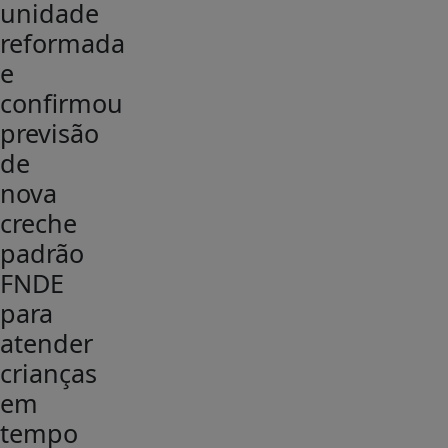
unidade
reformada
e
confirmou
previsão
de
nova
creche
padrão
FNDE
para
atender
crianças
em
tempo