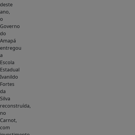
deste
ano,
o
Governo
do
Amapá
entregou
a
Escola
Estadual
Ivanildo
Fortes
da
Silva
reconstruída,
no
Carnot,
com
investimento