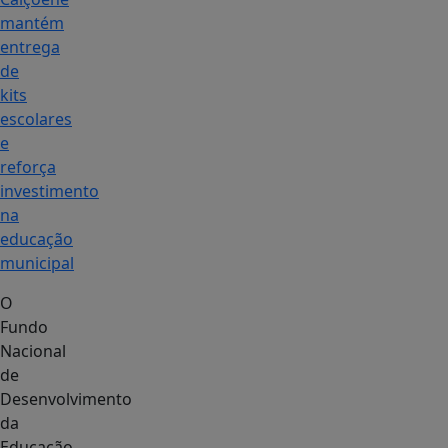
mantém
entrega
de
kits
escolares
e
reforça
investimento
na
educação
municipal
O
Fundo
Nacional
de
Desenvolvimento
da
Educação