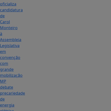
oficializa
candidatura
de
Carol
Monteiro
à
Assembleia
Legislativa
em
convenção
com
grande
mobilização
MP
debate
precariedade
de
energia