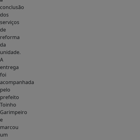
conclusão
dos
serviços
de
reforma
da
unidade.
A
entrega
foi
acompanhada
pelo
prefeito
Toinho
Garimpeiro
e
marcou
um