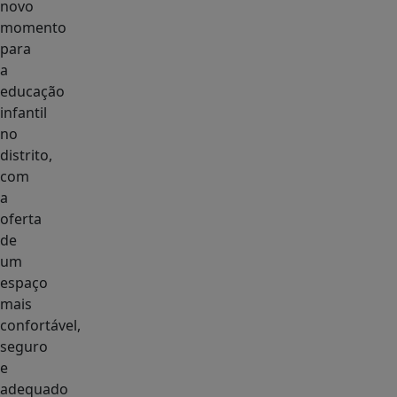
novo
momento
para
a
educação
infantil
no
distrito,
com
a
oferta
de
um
espaço
mais
confortável,
seguro
e
adequado