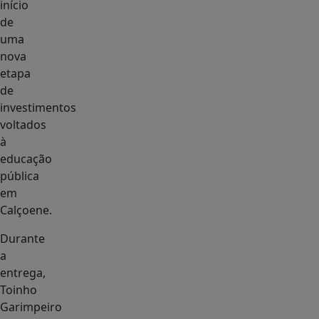
início
de
uma
nova
etapa
de
investimentos
voltados
à
educação
pública
em
Calçoene.
Durante
a
entrega,
Toinho
Garimpeiro