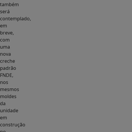
também
será
contemplado,
em
breve,
com
uma
nova
creche
padrão
FNDE,
nos
mesmos
moldes
da
unidade
em
construção
no