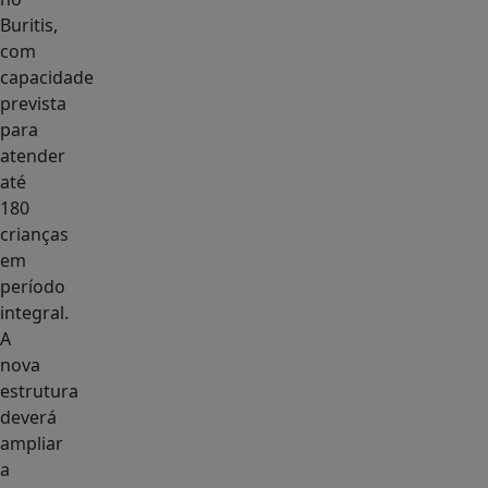
Buritis,
com
capacidade
prevista
para
atender
até
180
crianças
em
período
integral.
A
nova
estrutura
deverá
ampliar
a