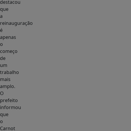
destacou
que
a
reinauguração
é
apenas
o
começo
de
um
trabalho
mais
amplo.
O
prefeito
informou
que
o
Carnot