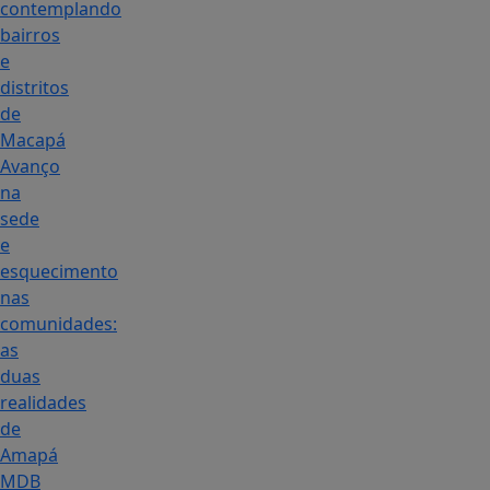
contemplando
bairros
e
distritos
de
Macapá
Avanço
na
sede
e
esquecimento
nas
comunidades:
as
duas
realidades
de
Amapá
MDB