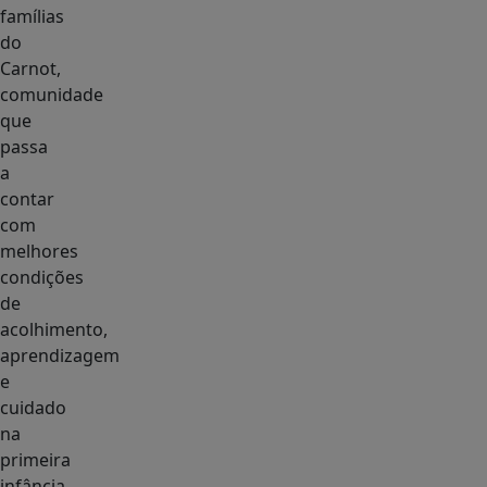
famílias
do
Carnot,
comunidade
que
passa
a
contar
com
melhores
condições
de
acolhimento,
aprendizagem
e
cuidado
na
primeira
infância.