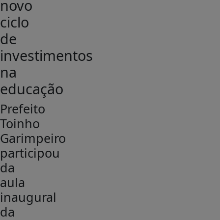
novo
ciclo
de
investimentos
na
educação
Prefeito
Toinho
Garimpeiro
participou
da
aula
inaugural
da