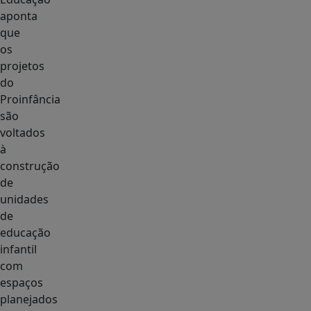
aponta
que
os
projetos
do
Proinfância
são
voltados
à
construção
de
unidades
de
educação
infantil
com
espaços
planejados