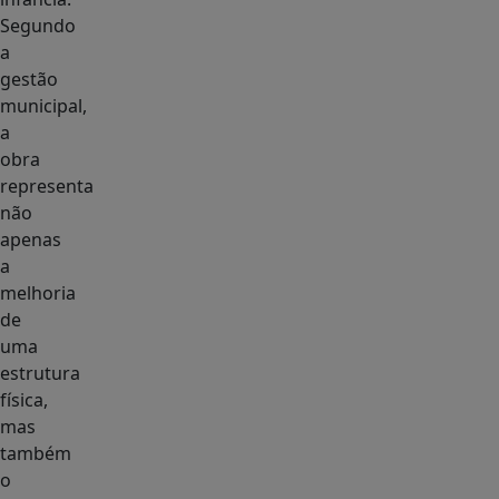
Segundo
a
gestão
municipal,
a
obra
representa
não
apenas
a
melhoria
de
uma
estrutura
física,
mas
também
o