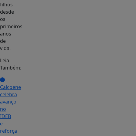
filhos
desde
os
primeiros
anos
de
vida.
Leia
Também:
Calçoene
celebra
avanço
no
IDEB
e
reforça