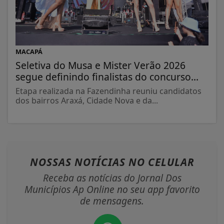
MACAPÁ
Seletiva do Musa e Mister Verão 2026
segue definindo finalistas do concurso...
Etapa realizada na Fazendinha reuniu candidatos
dos bairros Araxá, Cidade Nova e da...
NOSSAS NOTÍCIAS
NO CELULAR
Receba as notícias do Jornal Dos
Municípios Ap Online no seu app favorito
de mensagens.