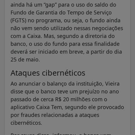
ainda há um “gap” para o uso do saldo do
Fundo de Garantia do Tempo de Serviço
(FGTS) no programa, ou seja, o fundo ainda
não vem sendo utilizado nessas negociações
com a Caixa. Mas, segundo a diretoria do
banco, o uso do fundo para essa finalidade
deverá ser iniciado em breve, a partir do dia
25 de maio.
Ataques cibernéticos
Ao anunciar o balanço da instituição, Vieira
disse que o banco teve um prejuízo no ano
passado de cerca R$ 20 milhões com o
aplicativo Caixa Tem, segundo ele provocado
por fraudes relacionadas a ataques
cibernéticos.