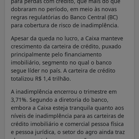
para perdas com crédito, que mais do que
dobraram no período, em meio às novas
regras regulatórias do Banco Central (BC)
para cobertura de risco de inadimplência.
Apesar da queda no lucro, a Caixa manteve
crescimento da carteira de crédito, puxado
principalmente pelo financiamento
imobiliário, segmento no qual o banco
segue líder no país. A carteira de crédito
totalizou R$ 1,4 trilhão.
A inadimplência encerrou o trimestre em
3,71%. Segundo a diretoria do banco,
embora a Caixa esteja tranquila quanto aos
níveis de inadimplência para as carteiras de
crédito imobiliário e comercial pessoa física
e pessoa jurídica, o setor do agro ainda traz