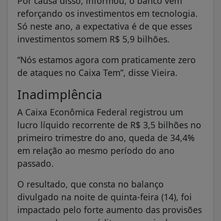
Por causa disso, informou, o banco vem
reforçando os investimentos em tecnologia.
Só neste ano, a expectativa é de que esses
investimentos somem R$ 5,9 bilhões.
“Nós estamos agora com praticamente zero
de ataques no Caixa Tem”, disse Vieira.
Inadimplência
A Caixa Econômica Federal registrou um
lucro líquido recorrente de R$ 3,5 bilhões no
primeiro trimestre do ano, queda de 34,4%
em relação ao mesmo período do ano
passado.
O resultado, que consta no balanço
divulgado na noite de quinta-feira (14), foi
impactado pelo forte aumento das provisões