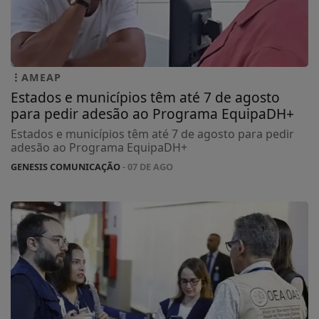
AMEAP
Estados e municípios têm até 7 de agosto
para pedir adesão ao Programa EquipaDH+
Estados e municípios têm até 7 de agosto para pedir
adesão ao Programa EquipaDH+
GENESIS COMUNICAÇÃO
- 07 DE AGO