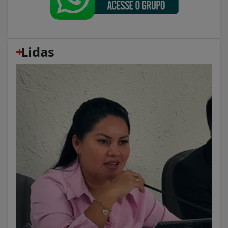
+
Lidas