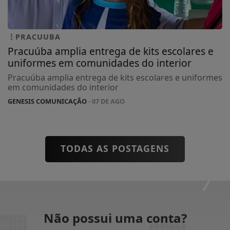
PRACUUBA
Pracuúba amplia entrega de kits escolares e
uniformes em comunidades do interior
Pracuúba amplia entrega de kits escolares e uniformes
em comunidades do interior
GENESIS COMUNICAÇÃO
- 07 DE AGO
TODAS AS POSTAGENS
Não possui uma conta?