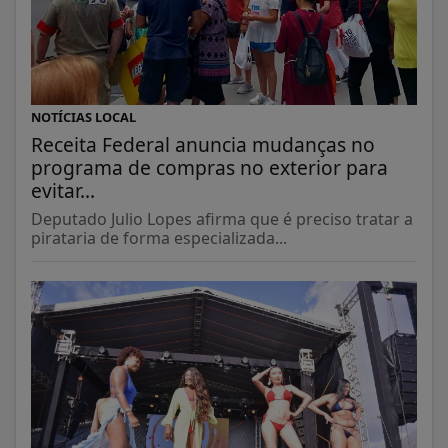
NOTÍCIAS LOCAL
Receita Federal anuncia mudanças no
programa de compras no exterior para
evitar...
Deputado Julio Lopes afirma que é preciso tratar a
pirataria de forma especializada...