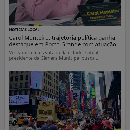
NOTÍCIAS LOCAL
Carol Monteiro: trajetória política ganha
destaque em Porto Grande com atuação...
Vereadora mais votada da cidade e atual
presidente da Câmara Municipal busca...