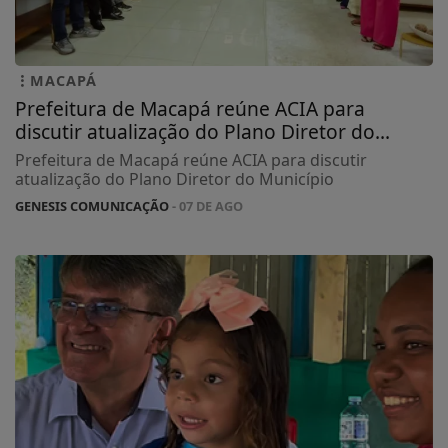
MACAPÁ
Prefeitura de Macapá reúne ACIA para
discutir atualização do Plano Diretor do...
Prefeitura de Macapá reúne ACIA para discutir
atualização do Plano Diretor do Município
GENESIS COMUNICAÇÃO
- 07 DE AGO