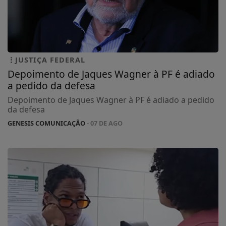
JUSTIÇA FEDERAL
Depoimento de Jaques Wagner à PF é adiado
a pedido da defesa
Depoimento de Jaques Wagner à PF é adiado a pedido
da defesa
GENESIS COMUNICAÇÃO
- 07 DE AGO