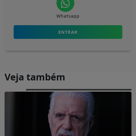
Whatsapp
ENTRAR
Veja também