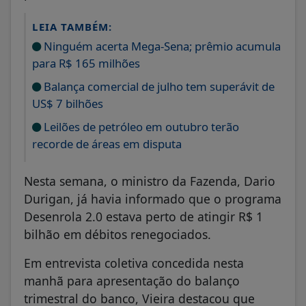
LEIA TAMBÉM:
Ninguém acerta Mega-Sena; prêmio acumula
para R$ 165 milhões
Balança comercial de julho tem superávit de
US$ 7 bilhões
Leilões de petróleo em outubro terão
recorde de áreas em disputa
Nesta semana, o ministro da Fazenda, Dario
Durigan, já havia informado que o programa
Desenrola 2.0 estava perto de atingir R$ 1
bilhão em débitos renegociados.
Em entrevista coletiva concedida nesta
manhã para apresentação do balanço
trimestral do banco, Vieira destacou que