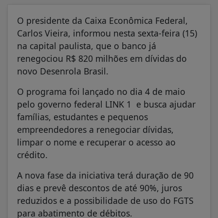
O presidente da Caixa Econômica Federal,
Carlos Vieira, informou nesta sexta-feira (15)
na capital paulista, que o banco já
renegociou R$ 820 milhões em dívidas do
novo Desenrola Brasil.
O programa foi lançado no dia 4 de maio
pelo governo federal LINK 1 e busca ajudar
famílias, estudantes e pequenos
empreendedores a renegociar dívidas,
limpar o nome e recuperar o acesso ao
crédito.
A nova fase da iniciativa terá duração de 90
dias e prevê descontos de até 90%, juros
reduzidos e a possibilidade de uso do FGTS
para abatimento de débitos.