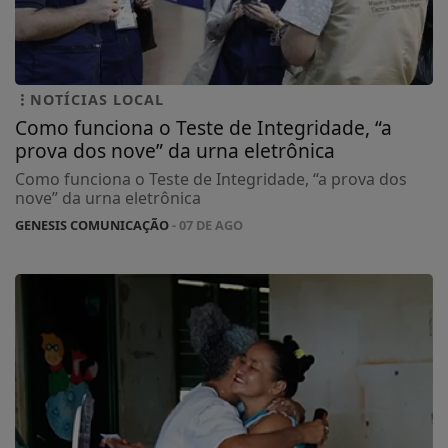
NOTÍCIAS LOCAL
Como funciona o Teste de Integridade, “a
prova dos nove” da urna eletrônica
Como funciona o Teste de Integridade, “a prova dos
nove” da urna eletrônica
GENESIS COMUNICAÇÃO
- 07 DE AGO