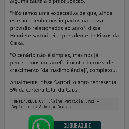
alguma cautela e preocupação.
"Nós temos uma expectativa de que, ainda
este ano, tenhamos impactos na nossa
‌provisão relacionados ao agro", ‌disse
Henriete Sartori, vice-presidente de Riscos da
Caixa.
"O cenário não é simples, mas nós já
percebemos um arrefecimento da curva de
crescimento [da inadimplência]”, completou.
Atualmente, disse Sartori, o agro representa
5% da carteira total da Caixa.
FONTE/CRÉDITOS:
Elaine Patricia Cruz –
Repórter da Agência Brasil