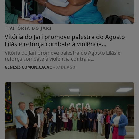
VITÓRIA DO JARI
Vitória do Jari promove palestra do Agosto
Lilás e reforça combate à violência...
Vitória do Jari promove palestra do Agosto Lilás e
reforça combate à violência contra a...
GENESIS COMUNICAÇÃO
- 07 DE AGO