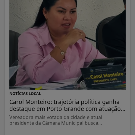
NOTÍCIAS LOCAL
Carol Monteiro: trajetória política ganha
destaque em Porto Grande com atuação...
Vereadora mais votada da cidade e atual
presidente da Câmara Municipal busca...