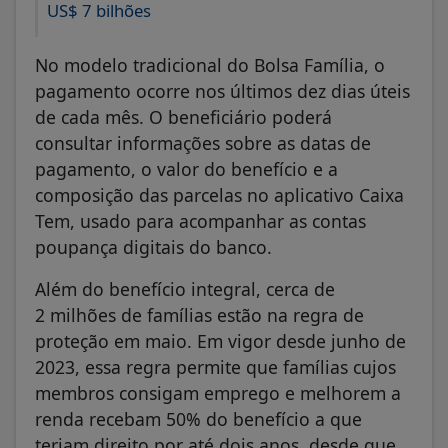
US$ 7 bilhões
No modelo tradicional do Bolsa Família, o
pagamento ocorre nos últimos dez dias úteis
de cada mês. O beneficiário poderá
consultar informações sobre as datas de
pagamento, o valor do benefício e a
composição das parcelas no aplicativo Caixa
Tem, usado para acompanhar as contas
poupança digitais do banco.
Além do benefício integral, cerca de
2 milhões de famílias estão na regra de
proteção em maio. Em vigor desde junho de
2023, essa regra permite que famílias cujos
membros consigam emprego e melhorem a
renda recebam 50% do benefício a que
teriam direito por até dois anos, desde que