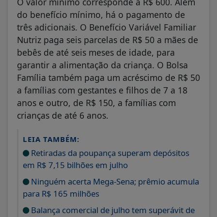
O valor mínimo corresponde a R$ 600. Além
do benefício mínimo, há o pagamento de
três adicionais. O Benefício Variável Familiar
Nutriz paga seis parcelas de R$ 50 a mães de
bebês de até seis meses de idade, para
garantir a alimentação da criança. O Bolsa
Família também paga um acréscimo de R$ 50
a famílias com gestantes e filhos de 7 a 18
anos e outro, de R$ 150, a famílias com
crianças de até 6 anos.
LEIA TAMBÉM:
Retiradas da poupança superam depósitos
em R$ 7,15 bilhões em julho
Ninguém acerta Mega-Sena; prêmio acumula
para R$ 165 milhões
Balança comercial de julho tem superávit de