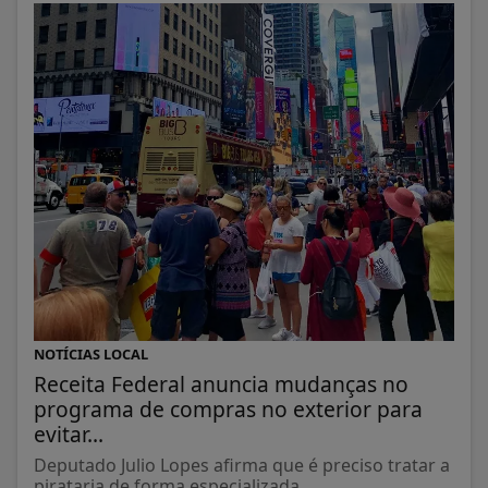
NOTÍCIAS LOCAL
Receita Federal anuncia mudanças no
programa de compras no exterior para
evitar...
Deputado Julio Lopes afirma que é preciso tratar a
pirataria de forma especializada...