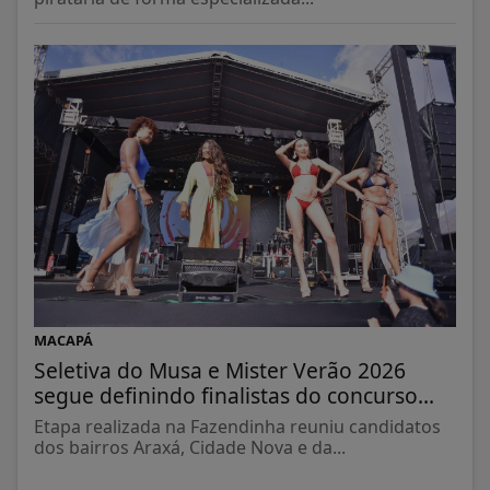
MACAPÁ
Seletiva do Musa e Mister Verão 2026
segue definindo finalistas do concurso...
Etapa realizada na Fazendinha reuniu candidatos
dos bairros Araxá, Cidade Nova e da...