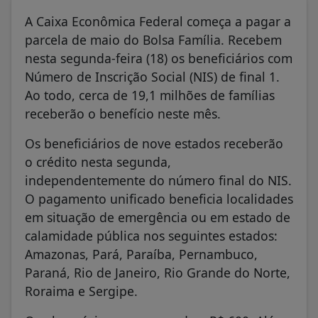
A Caixa Econômica Federal começa a pagar a
parcela de maio do Bolsa Família. Recebem
nesta segunda-feira (18) os beneficiários com
Número de Inscrição Social (NIS) de final 1.
Ao todo, cerca de 19,1 milhões de famílias
receberão o benefício neste mês.
Os beneficiários de nove estados receberão
o crédito nesta segunda,
independentemente do número final do NIS.
O pagamento unificado beneficia localidades
em situação de emergência ou em estado de
calamidade pública nos seguintes estados:
Amazonas, Pará, Paraíba, Pernambuco,
Paraná, Rio de Janeiro, Rio Grande do Norte,
Roraima e Sergipe.