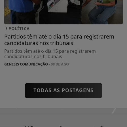
POLÍTICA
Partidos têm até o dia 15 para registrarem
candidaturas nos tribunais
Partidos têm até o dia 15 para registrarem
candidaturas nos tribunais
GENESIS COMUNICAÇÃO
- 08 DE AGO
TODAS AS POSTAGENS