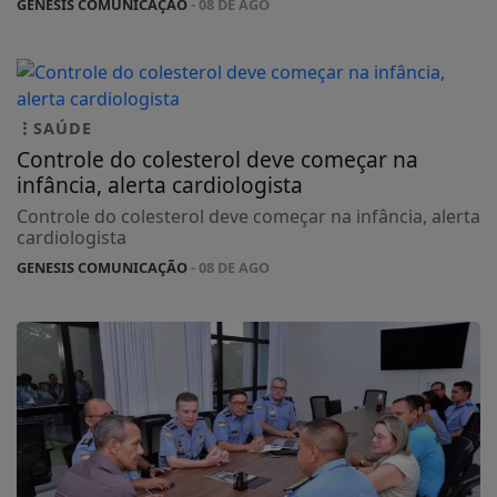
GENESIS COMUNICAÇÃO
- 08 DE AGO
SAÚDE
Controle do colesterol deve começar na
infância, alerta cardiologista
Controle do colesterol deve começar na infância, alerta
cardiologista
GENESIS COMUNICAÇÃO
- 08 DE AGO