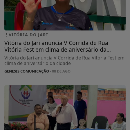
VITÓRIA DO JARI
Vitória do Jari anuncia V Corrida de Rua
Vitória Fest em clima de aniversário da...
Vitória do Jari anuncia V Corrida de Rua Vitória Fest em
clima de aniversário da cidade
GENESIS COMUNICAÇÃO
- 08 DE AGO