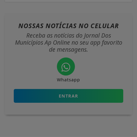
NOSSAS NOTÍCIAS
NO CELULAR
Receba as notícias do Jornal Dos
Municípios Ap Online no seu app favorito
de mensagens.
Whatsapp
ENTRAR