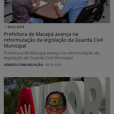
MACAPÁ
Prefeitura de Macapá avança na
reformulação da legislação da Guarda Civil
Municipal
Prefeitura de Macapá avança na reformulação da
legislação da Guarda Civil Municipal
GENESIS COMUNICAÇÃO
- 08 DE AGO