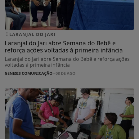
LARANJAL DO JARI
Laranjal do Jari abre Semana do Bebê e
reforça ações voltadas à primeira infância
Laranjal do Jari abre Semana do Bebê e reforça ações
voltadas à primeira infância
GENESIS COMUNICAÇÃO
- 08 DE AGO