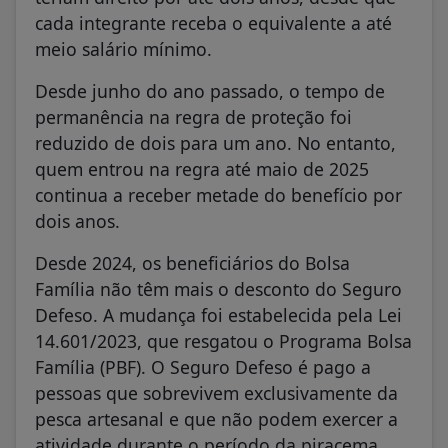
cada integrante receba o equivalente a até
meio salário mínimo.
Desde junho do ano passado, o tempo de
permanência na regra de proteção foi
reduzido de dois para um ano. No entanto,
quem entrou na regra até maio de 2025
continua a receber metade do benefício por
dois anos.
Desde 2024, os beneficiários do Bolsa
Família não têm mais o desconto do Seguro
Defeso. A mudança foi estabelecida pela Lei
14.601/2023, que resgatou o Programa Bolsa
Família (PBF). O Seguro Defeso é pago a
pessoas que sobrevivem exclusivamente da
pesca artesanal e que não podem exercer a
atividade durante o período da piracema