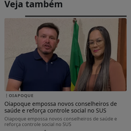
Veja também
OIAPOQUE
Oiapoque empossa novos conselheiros de
saúde e reforça controle social no SUS
Oiapoque empossa novos conselheiros de saúde e
reforça controle social no SUS