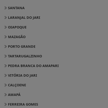
SANTANA
LARANJAL DO JARI
OIAPOQUE
MAZAGÃO
PORTO GRANDE
TARTARUGALZINHO
PEDRA BRANCA DO AMAPARI
VITÓRIA DO JARI
CALÇOENE
AMAPÁ
FERREIRA GOMES