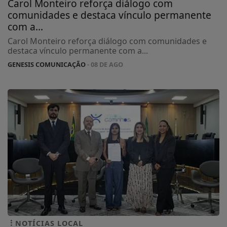
Carol Monteiro reforça diálogo com
comunidades e destaca vínculo permanente
com a...
Carol Monteiro reforça diálogo com comunidades e
destaca vínculo permanente com a...
GENESIS COMUNICAÇÃO
- 08 DE AGO
NOTÍCIAS LOCAL