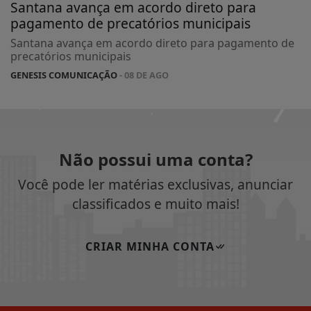
Santana avança em acordo direto para
pagamento de precatórios municipais
Santana avança em acordo direto para pagamento de
precatórios municipais
GENESIS COMUNICAÇÃO
- 08 DE AGO
Não possui uma conta?
Você pode ler matérias exclusivas, anunciar
classificados e muito mais!
CRIAR MINHA CONTA