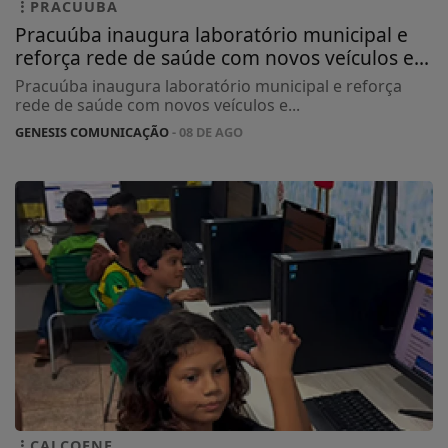
PRACUUBA
Pracuúba inaugura laboratório municipal e
reforça rede de saúde com novos veículos e...
Pracuúba inaugura laboratório municipal e reforça
rede de saúde com novos veículos e...
GENESIS COMUNICAÇÃO
- 08 DE AGO
CALÇOENE