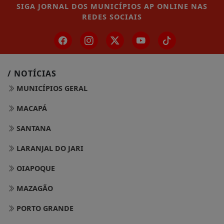
SIGA
JORNAL DOS MUNICÍPIOS AP ONLINE
NAS
REDES SOCIAIS
/ NOTÍCIAS
MUNICÍPIOS GERAL
MACAPÁ
SANTANA
LARANJAL DO JARI
OIAPOQUE
MAZAGÃO
PORTO GRANDE