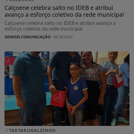
Calçoene celebra salto no IDEB e atribui
avanço a esforço coletivo da rede municipal
Calçoene celebra salto no IDEB e atribui avanço a
esforço coletivo da rede municipal
GENESIS COMUNICAÇÃO
- 08 DE AGO
TARTARUGALZINHO