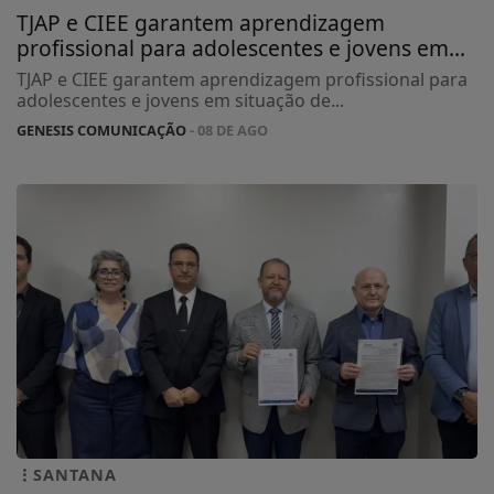
TJAP e CIEE garantem aprendizagem
profissional para adolescentes e jovens em...
TJAP e CIEE garantem aprendizagem profissional para
adolescentes e jovens em situação de...
GENESIS COMUNICAÇÃO
- 08 DE AGO
SANTANA