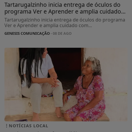
Tartarugalzinho inicia entrega de óculos do
programa Ver e Aprender e amplia cuidado...
Tartarugalzinho inicia entrega de óculos do programa
Ver e Aprender e amplia cuidado com...
GENESIS COMUNICAÇÃO
- 08 DE AGO
NOTÍCIAS LOCAL