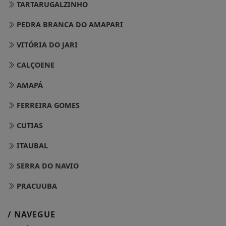
TARTARUGALZINHO
PEDRA BRANCA DO AMAPARI
VITÓRIA DO JARI
CALÇOENE
AMAPÁ
FERREIRA GOMES
CUTIAS
ITAUBAL
SERRA DO NAVIO
PRACUUBA
/ NAVEGUE