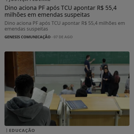
Dino aciona PF após TCU apontar R$ 55,4
milhões em emendas suspeitas
Dino aciona PF após TCU apontar R$ 55,4 milhões em
emendas suspeitas
GENESIS COMUNICAÇÃO
- 07 DE AGO
EDUCAÇÃO