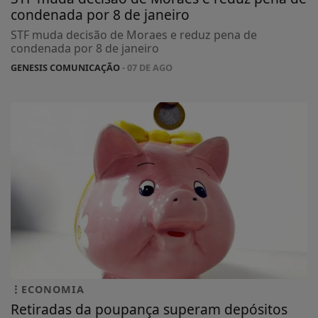
condenada por 8 de janeiro
STF muda decisão de Moraes e reduz pena de
condenada por 8 de janeiro
GENESIS COMUNICAÇÃO
- 07 DE AGO
ECONOMIA
Retiradas da poupança superam depósitos