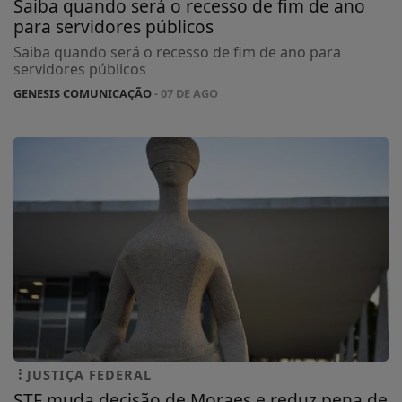
Saiba quando será o recesso de fim de ano
para servidores públicos
Saiba quando será o recesso de fim de ano para
servidores públicos
GENESIS COMUNICAÇÃO
- 07 DE AGO
JUSTIÇA FEDERAL
STF muda decisão de Moraes e reduz pena de