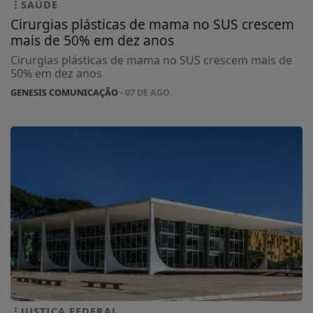
SAÚDE
Cirurgias plásticas de mama no SUS crescem
mais de 50% em dez anos
Cirurgias plásticas de mama no SUS crescem mais de
50% em dez anos
GENESIS COMUNICAÇÃO
- 07 DE AGO
JUSTIÇA FEDERAL