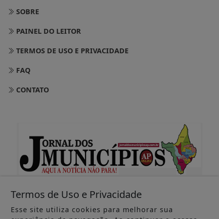
SOBRE
PAINEL DO LEITOR
TERMOS DE USO E PRIVACIDADE
FAQ
CONTATO
Termos de Uso e Privacidade
Esse site utiliza cookies para melhorar sua