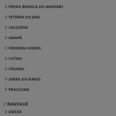
PEDRA BRANCA DO AMAPARI
VITÓRIA DO JARI
CALÇOENE
AMAPÁ
FERREIRA GOMES
CUTIAS
ITAUBAL
SERRA DO NAVIO
PRACUUBA
/ NAVEGUE
INÍCIO