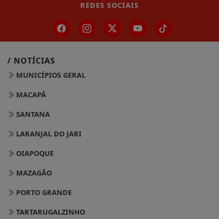
REDES SOCIAIS
/ NOTÍCIAS
MUNICÍPIOS GERAL
MACAPÁ
SANTANA
LARANJAL DO JARI
OIAPOQUE
MAZAGÃO
PORTO GRANDE
TARTARUGALZINHO