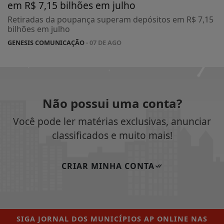
em R$ 7,15 bilhões em julho
Retiradas da poupança superam depósitos em R$ 7,15
bilhões em julho
GENESIS COMUNICAÇÃO
- 07 DE AGO
Não possui uma conta?
Você pode ler matérias exclusivas, anunciar
classificados e muito mais!
CRIAR MINHA CONTA
SIGA
JORNAL DOS MUNICÍPIOS AP ONLINE
NAS