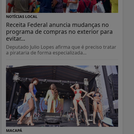
NOTÍCIAS LOCAL
Receita Federal anuncia mudanças no
programa de compras no exterior para
evitar...
Deputado Julio Lopes afirma que é preciso tratar
a pirataria de forma especializada...
MACAPÁ