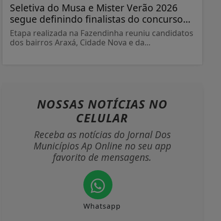
Seletiva do Musa e Mister Verão 2026
segue definindo finalistas do concurso...
Etapa realizada na Fazendinha reuniu candidatos
dos bairros Araxá, Cidade Nova e da...
NOSSAS NOTÍCIAS
NO
CELULAR
Receba as notícias do Jornal Dos
Municípios Ap Online no seu app
favorito de mensagens.
Whatsapp