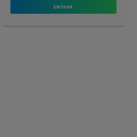
ENTRAR