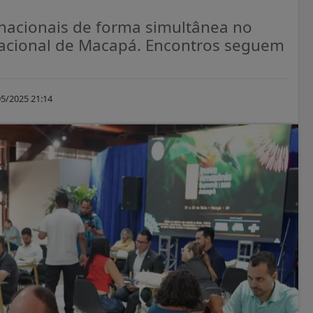
 nacionais de forma simultânea no
nacional de Macapá. Encontros seguem
5/2025 21:14