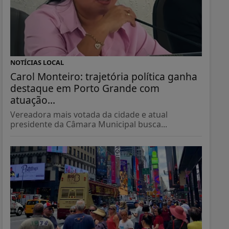
NOTÍCIAS LOCAL
Carol Monteiro: trajetória política ganha
destaque em Porto Grande com
atuação...
Vereadora mais votada da cidade e atual
presidente da Câmara Municipal busca...