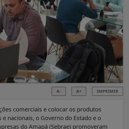
A-
A+
IMPRIMIR
ções comerciais e colocar os produtos
 e nacionais, o Governo do Estado e o
Empresas do Amapá (Sebrae) promoveram