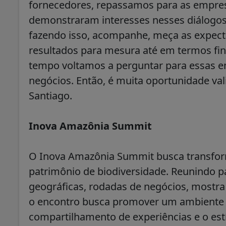
fornecedores, repassamos para as empr
demonstraram interesses nesses diálogos.
fazendo isso, acompanhe, meça as expecta
resultados para mesura até em termos fin
tempo voltamos a perguntar para essas e
negócios. Então, é muita oportunidade va
Santiago.
Inova Amazônia Summit
O Inova Amazônia Summit busca transform
patrimônio de biodiversidade. Reunindo p
geográficas, rodadas de negócios, mostra
o encontro busca promover um ambiente pr
compartilhamento de experiências e o est