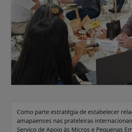
Como parte estratégia de estabelecer rela
amapaenses nas prateleiras internacionais
Serviço de Apoio às Micros e Pequenas 