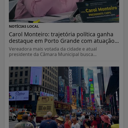
NOTÍCIAS LOCAL
Carol Monteiro: trajetória política ganha
destaque em Porto Grande com atuação...
Vereadora mais votada da cidade e atual
presidente da Câmara Municipal busca...