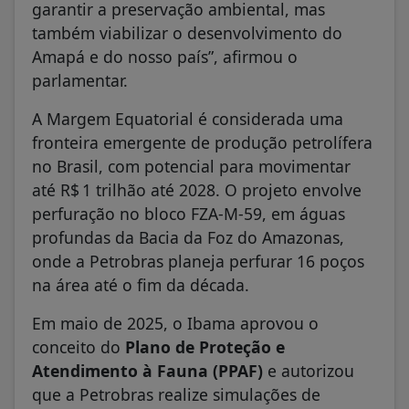
garantir a preservação ambiental, mas
também viabilizar o desenvolvimento do
Amapá e do nosso país”, afirmou o
parlamentar.
A Margem Equatorial é considerada uma
fronteira emergente de produção petrolífera
no Brasil, com potencial para movimentar
até R$ 1 trilhão até 2028. O projeto envolve
perfuração no bloco FZA‑M‑59, em águas
profundas da Bacia da Foz do Amazonas,
onde a Petrobras planeja perfurar 16 poços
na área até o fim da década.
Em maio de 2025, o Ibama aprovou o
conceito do
Plano de Proteção e
Atendimento à Fauna (PPAF)
e autorizou
que a Petrobras realize simulações de