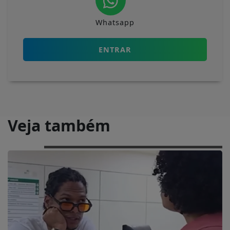
Whatsapp
ENTRAR
Veja também