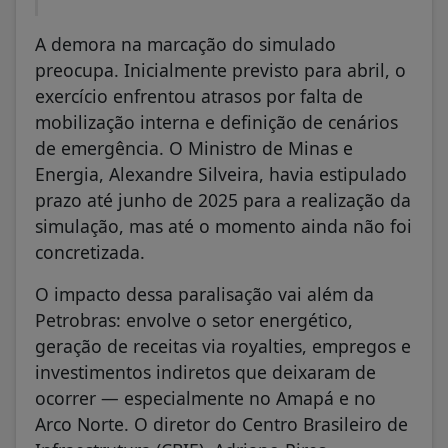
A demora na marcação do simulado
preocupa. Inicialmente previsto para abril, o
exercício enfrentou atrasos por falta de
mobilização interna e definição de cenários
de emergência. O Ministro de Minas e
Energia, Alexandre Silveira, havia estipulado
prazo até junho de 2025 para a realização da
simulação, mas até o momento ainda não foi
concretizada.
O impacto dessa paralisação vai além da
Petrobras: envolve o setor energético,
geração de receitas via royalties, empregos e
investimentos indiretos que deixaram de
ocorrer — especialmente no Amapá e no
Arco Norte. O diretor do Centro Brasileiro de