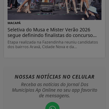
MACAPÁ
Seletiva do Musa e Mister Verão 2026
segue definindo finalistas do concurso...
Etapa realizada na Fazendinha reuniu candidatos
dos bairros Araxá, Cidade Nova e da...
NOSSAS NOTÍCIAS
NO CELULAR
Receba as notícias do Jornal Dos
Municípios Ap Online no seu app favorito
de mensagens.