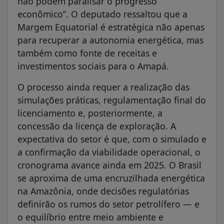
não podem paralisar o progresso
econômico”. O deputado ressaltou que a
Margem Equatorial é estratégica não apenas
para recuperar a autonomia energética, mas
também como fonte de receitas e
investimentos sociais para o Amapá.
O processo ainda requer a realização das
simulações práticas, regulamentação final do
licenciamento e, posteriormente, a
concessão da licença de exploração. A
expectativa do setor é que, com o simulado e
a confirmação da viabilidade operacional, o
cronograma avance ainda em 2025. O Brasil
se aproxima de uma encruzilhada energética
na Amazônia, onde decisões regulatórias
definirão os rumos do setor petrolífero — e
o equilíbrio entre meio ambiente e