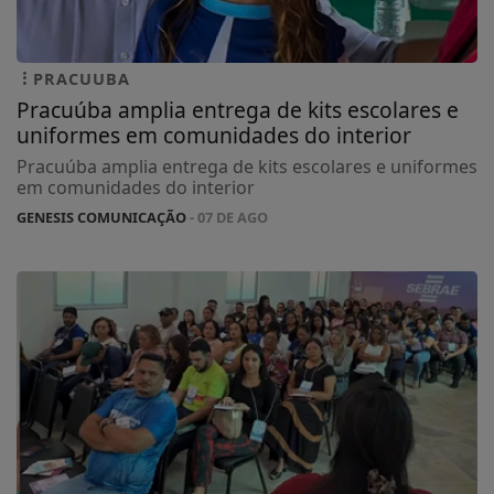
PRACUUBA
Pracuúba amplia entrega de kits escolares e
uniformes em comunidades do interior
Pracuúba amplia entrega de kits escolares e uniformes
em comunidades do interior
GENESIS COMUNICAÇÃO
- 07 DE AGO