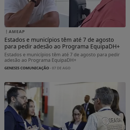
AMEAP
Estados e municípios têm até 7 de agosto
para pedir adesão ao Programa EquipaDH+
Estados e municípios têm até 7 de agosto para pedir
adesão ao Programa EquipaDH+
GENESIS COMUNICAÇÃO
- 07 DE AGO