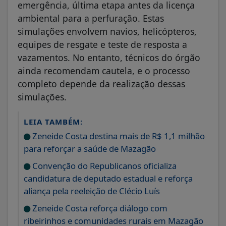
emergência, última etapa antes da licença
ambiental para a perfuração. Estas
simulações envolvem navios, helicópteros,
equipes de resgate e teste de resposta a
vazamentos. No entanto, técnicos do órgão
ainda recomendam cautela, e o processo
completo depende da realização dessas
simulações.
LEIA TAMBÉM:
Zeneide Costa destina mais de R$ 1,1 milhão
para reforçar a saúde de Mazagão
Convenção do Republicanos oficializa
candidatura de deputado estadual e reforça
aliança pela reeleição de Clécio Luís
Zeneide Costa reforça diálogo com
ribeirinhos e comunidades rurais em Mazagão