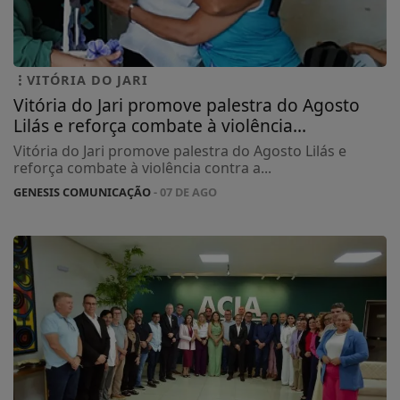
VITÓRIA DO JARI
Vitória do Jari promove palestra do Agosto
Lilás e reforça combate à violência...
Vitória do Jari promove palestra do Agosto Lilás e
reforça combate à violência contra a...
GENESIS COMUNICAÇÃO
- 07 DE AGO