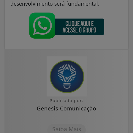
desenvolvimento será fundamental.
Publicado por:
Genesis Comunicação
Saiba Mais