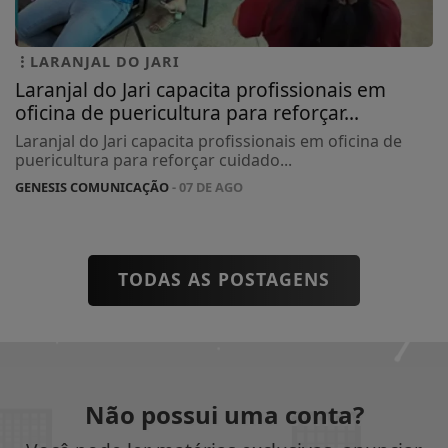
LARANJAL DO JARI
Laranjal do Jari capacita profissionais em
oficina de puericultura para reforçar...
Laranjal do Jari capacita profissionais em oficina de
puericultura para reforçar cuidado...
GENESIS COMUNICAÇÃO
- 07 DE AGO
TODAS AS POSTAGENS
Não possui uma conta?