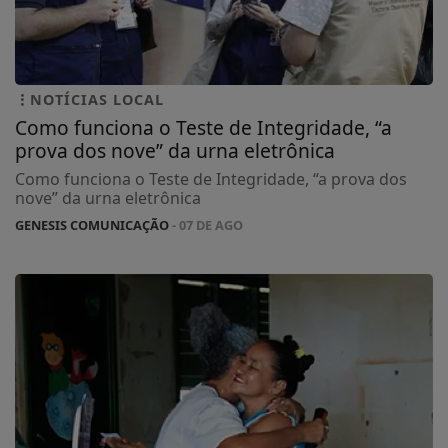
NOTÍCIAS LOCAL
Como funciona o Teste de Integridade, “a
prova dos nove” da urna eletrônica
Como funciona o Teste de Integridade, “a prova dos
nove” da urna eletrônica
GENESIS COMUNICAÇÃO
- 07 DE AGO