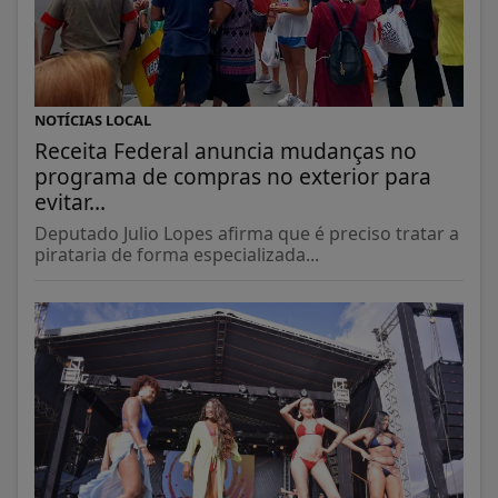
NOTÍCIAS LOCAL
Receita Federal anuncia mudanças no
programa de compras no exterior para
evitar...
Deputado Julio Lopes afirma que é preciso tratar a
pirataria de forma especializada...