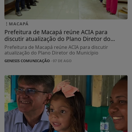
MACAPÁ
Prefeitura de Macapá reúne ACIA para
discutir atualização do Plano Diretor do...
Prefeitura de Macapá reúne ACIA para discutir
atualização do Plano Diretor do Município
GENESIS COMUNICAÇÃO
- 07 DE AGO