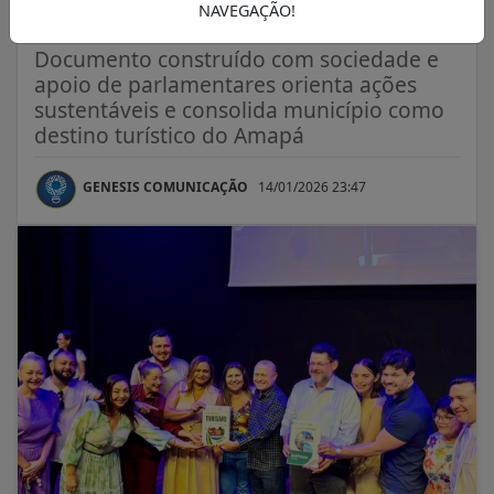
Santana
NAVEGAÇÃO!
Documento construído com sociedade e
apoio de parlamentares orienta ações
sustentáveis e consolida município como
destino turístico do Amapá
GENESIS COMUNICAÇÃO
14/01/2026 23:47