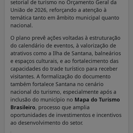
setorial de turismo no Orçamento Geral da
União de 2026, reforçando a atenção à
temática tanto em âmbito municipal quanto
nacional.
O plano prevê ações voltadas à estruturação
do calendário de eventos, à valorização de
atrativos como a Ilha de Santana, balneários
e espaços culturais, e ao fortalecimento das
capacidades do trade turístico para receber
visitantes. A formalização do documento
também fortalece Santana no cenário
nacional do turismo, especialmente após a
inclusão do município no
Mapa do Turismo
Brasileiro
, processo que amplia
oportunidades de investimentos e incentivos
ao desenvolvimento do setor.