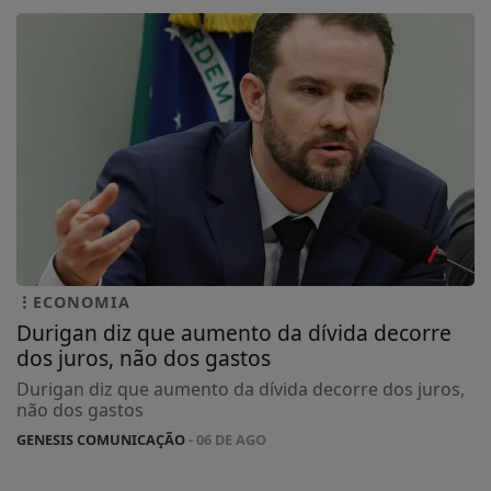
ECONOMIA
Durigan diz que aumento da dívida decorre
dos juros, não dos gastos
Durigan diz que aumento da dívida decorre dos juros,
não dos gastos
GENESIS COMUNICAÇÃO
- 06 DE AGO