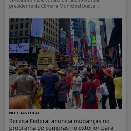
Vereadora mais votada da cidade e atual
presidente da Câmara Municipal busca...
NOTÍCIAS LOCAL
Receita Federal anuncia mudanças no
programa de compras no exterior para