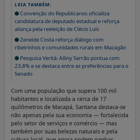
LEIA TAMBÉM:
Convenção do Republicanos oficializa
candidatura de deputado estadual e reforça
aliança pela reeleição de Clécio Luís
Zeneide Costa reforça diálogo com
ribeirinhos e comunidades rurais em Mazagão
Pesquisa Veritá: Alliny Serrão pontua com
23,8% e se destaca entre as preferências para o
Senado
Com uma população que supera 100 mil
habitantes e localizada a cerca de 17
quilômetros de Macapá, Santana destaca-se
não apenas pela sua economia — fortalecida
pelo setor de serviços e comércio — mas
também por suas belezas naturais e pela
cultura local, que agora podem ganhar