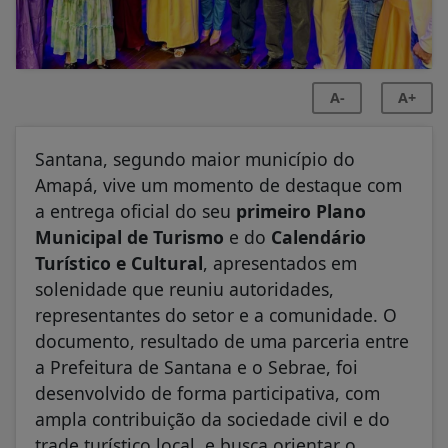
A-
A+
Santana, segundo maior município do
Amapá, vive um momento de destaque com
a entrega oficial do seu
primeiro Plano
Municipal de Turismo
e do
Calendário
Turístico e Cultural
, apresentados em
solenidade que reuniu autoridades,
representantes do setor e a comunidade. O
documento, resultado de uma parceria entre
a Prefeitura de Santana e o Sebrae, foi
desenvolvido de forma participativa, com
ampla contribuição da sociedade civil e do
trade turístico local, e busca orientar o