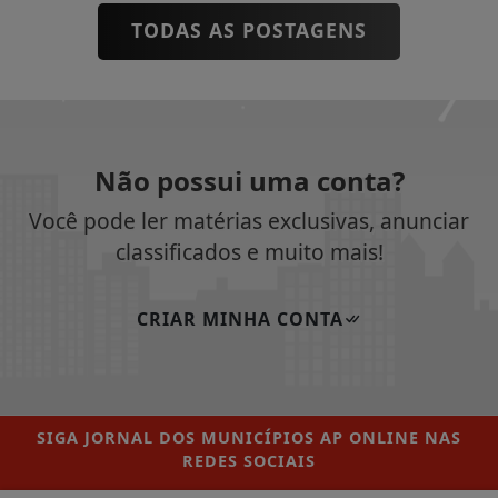
TODAS AS POSTAGENS
Não possui uma conta?
Você pode ler matérias exclusivas, anunciar
classificados e muito mais!
CRIAR MINHA CONTA
SIGA
JORNAL DOS MUNICÍPIOS AP ONLINE
NAS
REDES SOCIAIS