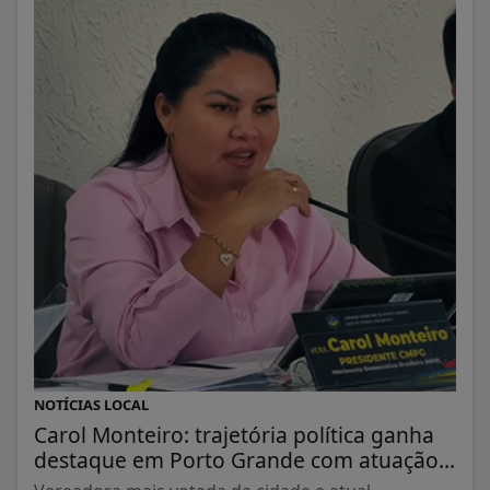
NOTÍCIAS LOCAL
Carol Monteiro: trajetória política ganha
destaque em Porto Grande com atuação...