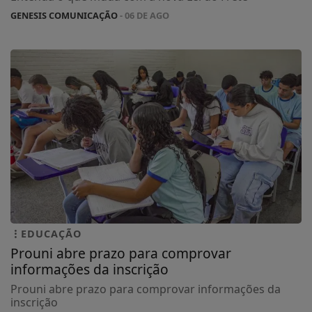
GENESIS COMUNICAÇÃO
- 06 DE AGO
EDUCAÇÃO
Prouni abre prazo para comprovar
informações da inscrição
Prouni abre prazo para comprovar informações da
inscrição