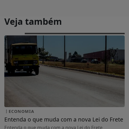
Veja também
ECONOMIA
Entenda o que muda com a nova Lei do Frete
Entenda o que muda com a nova Lei do Frete