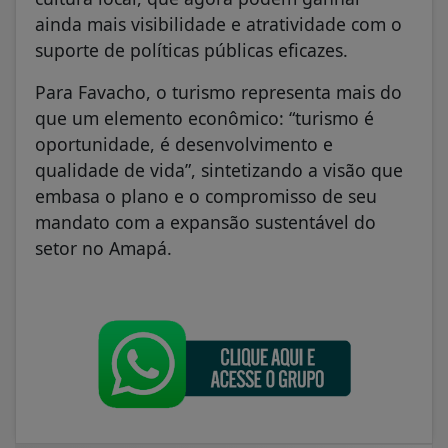
ainda mais visibilidade e atratividade com o
suporte de políticas públicas eficazes.
Para Favacho, o turismo representa mais do
que um elemento econômico: “turismo é
oportunidade, é desenvolvimento e
qualidade de vida”, sintetizando a visão que
embasa o plano e o compromisso de seu
mandato com a expansão sustentável do
setor no Amapá.