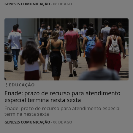
GENESIS COMUNICAÇÃO
- 06 DE AGO
EDUCAÇÃO
Enade: prazo de recurso para atendimento
especial termina nesta sexta
Enade: prazo de recurso para atendimento especial
termina nesta sexta
GENESIS COMUNICAÇÃO
- 06 DE AGO