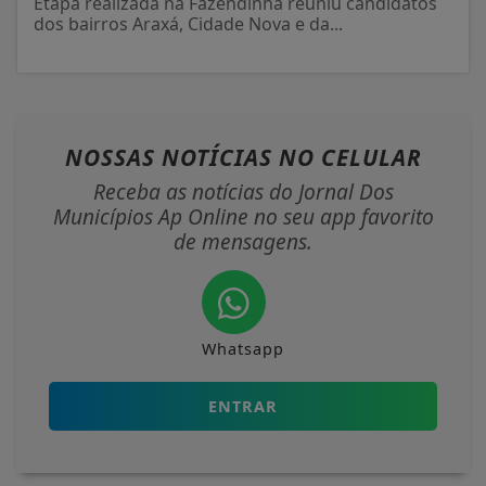
Etapa realizada na Fazendinha reuniu candidatos
dos bairros Araxá, Cidade Nova e da...
NOSSAS NOTÍCIAS
NO CELULAR
Receba as notícias do Jornal Dos
Municípios Ap Online no seu app favorito
de mensagens.
Whatsapp
ENTRAR