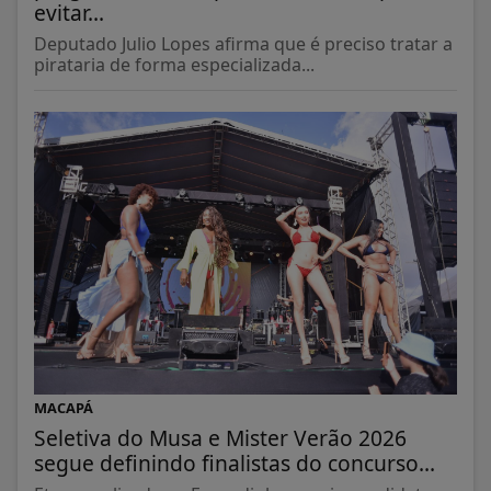
evitar...
Deputado Julio Lopes afirma que é preciso tratar a
pirataria de forma especializada...
MACAPÁ
Seletiva do Musa e Mister Verão 2026
segue definindo finalistas do concurso...