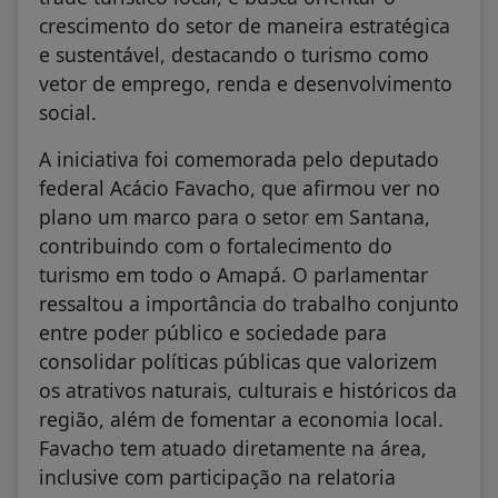
crescimento do setor de maneira estratégica
e sustentável, destacando o turismo como
vetor de emprego, renda e desenvolvimento
social.
A iniciativa foi comemorada pelo deputado
federal Acácio Favacho, que afirmou ver no
plano um marco para o setor em Santana,
contribuindo com o fortalecimento do
turismo em todo o Amapá. O parlamentar
ressaltou a importância do trabalho conjunto
entre poder público e sociedade para
consolidar políticas públicas que valorizem
os atrativos naturais, culturais e históricos da
região, além de fomentar a economia local.
Favacho tem atuado diretamente na área,
inclusive com participação na relatoria