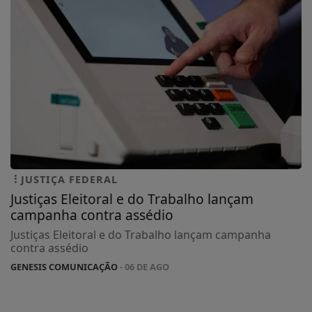
JUSTIÇA FEDERAL
Justiças Eleitoral e do Trabalho lançam
campanha contra assédio
Justiças Eleitoral e do Trabalho lançam campanha
contra assédio
GENESIS COMUNICAÇÃO
- 06 DE AGO