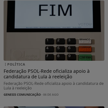
POLÍTICA
Federação PSOL-Rede oficializa apoio à
candidatura de Lula à reeleição
Federação PSOL-Rede oficializa apoio à candidatura de
Lula à reeleição
GENESIS COMUNICAÇÃO
- 06 DE AGO